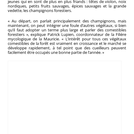
jeunes qui en sont de plus en plus friands : têtes de violon, noix
nordiques, petits fruits sauvages, épices sauvages et la grande
vedette, les champignons forestiers.
« Au départ, on parlait principalement des champignons, mais
maintenant, on peut intégrer une foule d’autres végétaux, si bien
qu’il faut adopter un terme plus large et parler des comestibles
forestiers », explique Patrick Lupien, coordonnateur de la Filière
mycologique de la Mauricie. « L’intérêt pour tous ces végétaux
comestibles de la forêt est vraiment en croissance et le marché se
développe rapidement, à tel point que des cueilleurs peuvent
facilement être occupés une bonne partie de l’année. »