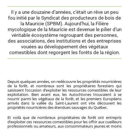
Il y a une douzaine d’années, c’était un rêve un peu
fou initié par le Syndicat des producteurs de bois de
la Mauricie (SPBM). Aujourd’hui, la Filière
mycologique de la Mauricie est devenue le pilier d’un
véritable écosystème regroupant des personnes,
des associations, des institutions et des entreprises
vouées au développement des végétaux
comestibles dont regorgent les forêts de la région.
Depuis quelques années, on redécouvre les propriétés nourricières
de la forêt, et nombreux sont les propriétaires forestiers qui
saisissent l’occasion d’exploiter les ressources comestibles de leur
exploitation. Bien avant eux, les Autochtones trouvaient à se
nourrir parmi les végétaux de la forêt, et les premiers Européens
arrivés dans la vallée du Saint-Laurent ont vite découvert les
propriétés nourricières des étendues sauvages du Québec.
Et voilà que de nombreux propriétaires de forêt ont entrepris
d’exploiter ces ressources comestibles pour les offrir aux cueilleurs
professionnels ou amateurs, aux consommateurs jeunes et moins