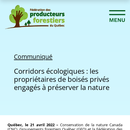
Communiqué
Corridors écologiques : les
propriétaires de boisés privés
engagés à préserver la nature
Québec, le 21 avril 2022 –
Conservation de la nature Canada
(CNC), Groupements forestiers Québec (GFQ) et la Fédération des