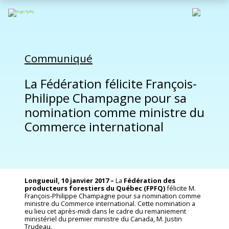
Communiqué
La Fédération félicite François-
Philippe Champagne pour sa
nomination comme ministre du
Commerce international
Longueuil, 10 janvier 2017 –
La
Fédération des
producteurs forestiers du Québec
(FPFQ)
félicite M.
François-Philippe Champagne pour sa nomination comme
ministre du Commerce international. Cette nomination a
eu lieu cet après-midi dans le cadre du remaniement
ministériel du premier ministre du Canada, M. Justin
Trudeau.