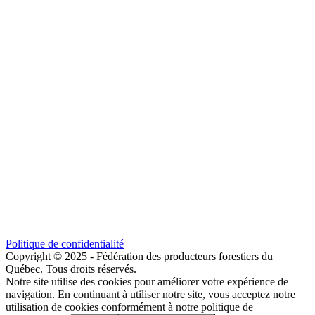
Politique de confidentialité
Copyright © 2025 - Fédération des producteurs forestiers du
Québec. Tous droits réservés.
Notre site utilise des cookies pour améliorer votre expérience de
navigation. En continuant à utiliser notre site, vous acceptez notre
utilisation de cookies conformément à notre politique de