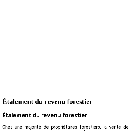
Étalement du revenu forestier
Étalement du revenu forestier
Chez une majorité de propriétaires forestiers, la vente de