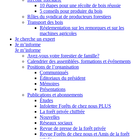
10 étapes pour une récolte de bois réussie
5 conseils pour produire du bois
Rôles du syndicat de producteurs forestiers
Transport des bois
Réglementation sur les remorques et sur les
machines agricoles
Je cherche un expert
Je m’informe
Je m’informe
Avez-vous votre forestier de famille?
Calendrier des assemblées, formations et événements
Positions de l’organisation
Communiqués
Éditoriaux du président
Mémoires
Présentations
Publications et abonnements
Études
Infolettre Forêts de chez nous PLUS
La forêt privée chiffrée
Nouvelles
Réseaux sociaux
Revue de presse de la forêt privée
Revue Forêts de chez nous et Amis de la forêt