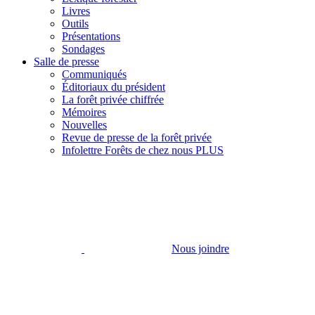
Livres
Outils
Présentations
Sondages
Salle de presse
Communiqués
Éditoriaux du président
La forêt privée chiffrée
Mémoires
Nouvelles
Revue de presse de la forêt privée
Infolettre Forêts de chez nous PLUS
Nous joindre