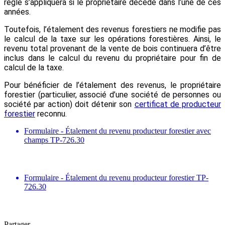
règle s’appliquera si le propriétaire décède dans l’une de ces
années.
Toutefois, l’étalement des revenus forestiers ne modifie pas
le calcul de la taxe sur les opérations forestières. Ainsi, le
revenu total provenant de la vente de bois continuera d’être
inclus dans le calcul du revenu du propriétaire pour fin de
calcul de la taxe.
Pour bénéficier de l’étalement des revenus, le propriétaire
forestier (particulier, associé d’une société de personnes ou
société par action) doit détenir son
certificat de producteur
forestier
reconnu.
Formulaire - Étalement du revenu producteur forestier avec
champs TP-726.30
Formulaire - Étalement du revenu producteur forestier TP-
726.30
Partager