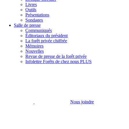
Livres
Outils
Présentations
Sondages
Salle de presse
Communiqués
Éditoriaux du président
La forêt privée chiffrée
Mémoires
Nouvelles
Revue de presse de la forêt privée
Infolettre Forêts de chez nous PLUS
Nous joindre