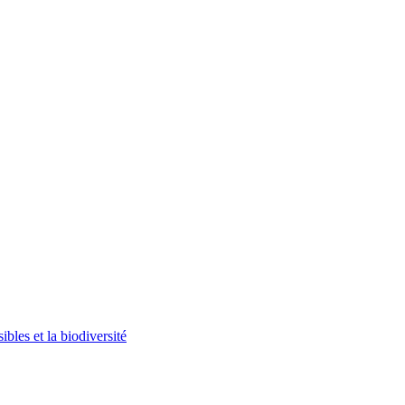
bles et la biodiversité