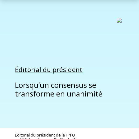
Éditorial du président
Lorsqu’un consensus se
transforme en unanimité
Éditorial du président de la FPFQ