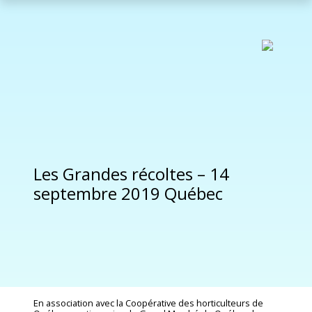
Les Grandes récoltes – 14
septembre 2019 Québec
En association avec la Coopérative des horticulteurs de