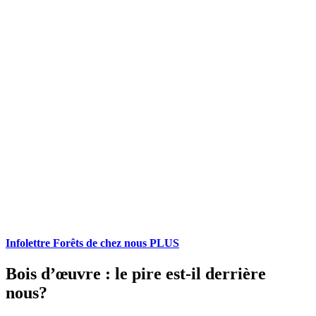
Infolettre Forêts de chez nous PLUS
Bois d’œuvre : le pire est-il derrière
nous?