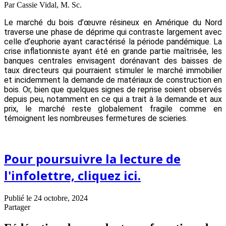
Par Cassie Vidal, M. Sc.
Le marché du bois d’œuvre résineux en Amérique du Nord
traverse une phase de déprime qui contraste largement avec
celle d’euphorie ayant caractérisé la période pandémique. La
crise inflationniste ayant été en grande partie maîtrisée, les
banques centrales envisagent dorénavant des baisses de
taux directeurs qui pourraient stimuler le marché immobilier
et incidemment la demande de matériaux de construction en
bois. Or, bien que quelques signes de reprise soient observés
depuis peu, notamment en ce qui a trait à la demande et aux
prix, le marché reste globalement fragile comme en
témoignent les nombreuses fermetures de scieries.
Pour poursuivre la lecture de
l'infolettre, cliquez ici.
Publié le 24 octobre, 2024
Partager