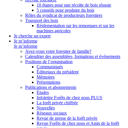
10 étapes pour une récolte de bois réussie
5 conseils pour produire du bois
Rôles du syndicat de producteurs forestiers
Transport des bois
Réglementation sur les remorques et sur les
machines agricoles
Je cherche un expert
Je m’informe
Je m’informe
Avez-vous votre forestier de famille?
Calendrier des assemblées, formations et événements
Positions de l’organisation
Communiqués
Éditoriaux du président
Mémoires
Présentations
Publications et abonnements
Études
Infolettre Forêts de chez nous PLUS
La forêt privée chiffrée
Nouvelles
Réseaux sociaux
Revue de presse de la forêt privée
Revue Forêts de chez nous et Amis de la forêt