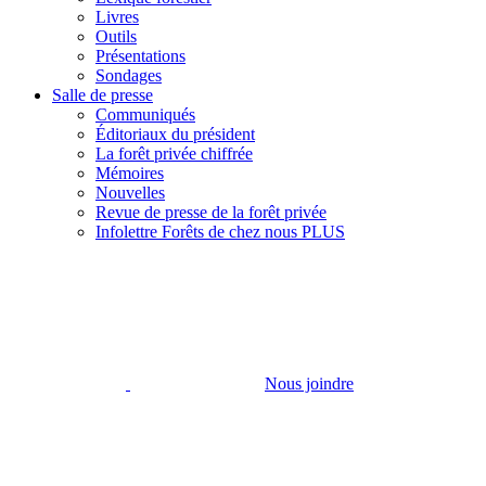
Livres
Outils
Présentations
Sondages
Salle de presse
Communiqués
Éditoriaux du président
La forêt privée chiffrée
Mémoires
Nouvelles
Revue de presse de la forêt privée
Infolettre Forêts de chez nous PLUS
Nous joindre