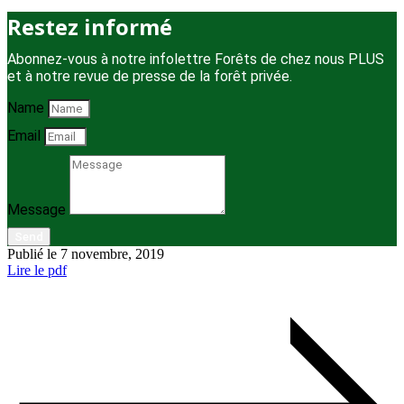
Restez informé
Abonnez-vous à notre infolettre Forêts de chez nous PLUS
et à notre revue de presse de la forêt privée.
Name
Email
Message
Send
Publié le 7 novembre, 2019
Lire le pdf