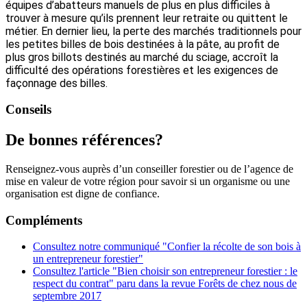
équipes d’abatteurs manuels de plus en plus difficiles à
trouver à mesure qu’ils prennent leur retraite ou quittent le
métier. En dernier lieu, la perte des marchés traditionnels pour
les petites billes de bois destinées à la pâte, au profit de
plus gros billots destinés au marché du sciage, accroît la
difficulté des opérations forestières et les exigences de
façonnage des billes.
Conseils
De bonnes références?
Renseignez-vous auprès d’un conseiller forestier ou de l’agence de
mise en valeur de votre région pour savoir si un organisme ou une
organisation est digne de confiance.
Compléments
Consultez notre communiqué "Confier la récolte de son bois à
un entrepreneur forestier"
Consultez l'article "Bien choisir son entrepreneur forestier : le
respect du contrat" paru dans la revue Forêts de chez nous de
septembre 2017