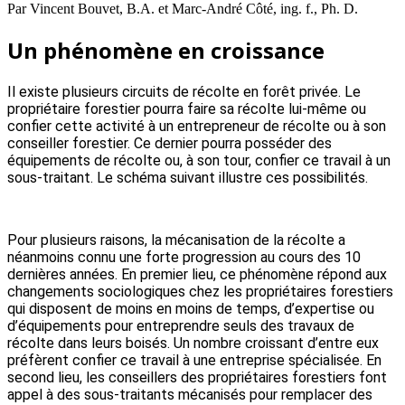
Par Vincent Bouvet, B.A. et Marc-André Côté, ing. f., Ph. D.
Un phénomène en croissance
Il existe plusieurs circuits de récolte en forêt privée. Le
propriétaire forestier pourra faire sa récolte lui-même ou
confier cette activité à un entrepreneur de récolte ou à son
conseiller forestier. Ce dernier pourra posséder des
équipements de récolte ou, à son tour, confier ce travail à un
sous-traitant. Le schéma suivant illustre ces possibilités.
Pour plusieurs raisons, la mécanisation de la récolte a
néanmoins connu une forte progression au cours des 10
dernières années. En premier lieu, ce phénomène répond aux
changements sociologiques chez les propriétaires forestiers
qui disposent de moins en moins de temps, d’expertise ou
d’équipements pour entreprendre seuls des travaux de
récolte dans leurs boisés. Un nombre croissant d’entre eux
préfèrent confier ce travail à une entreprise spécialisée. En
second lieu, les conseillers des propriétaires forestiers font
appel à des sous-traitants mécanisés pour remplacer des