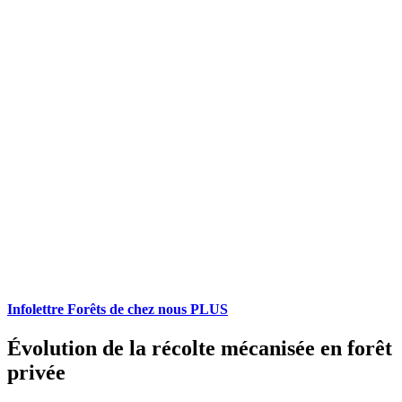
Infolettre Forêts de chez nous PLUS
Évolution de la récolte mécanisée en forêt
privée