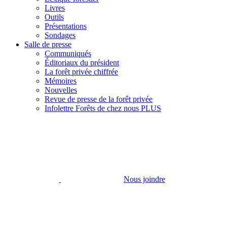
Livres
Outils
Présentations
Sondages
Salle de presse
Communiqués
Éditoriaux du président
La forêt privée chiffrée
Mémoires
Nouvelles
Revue de presse de la forêt privée
Infolettre Forêts de chez nous PLUS
Nous joindre