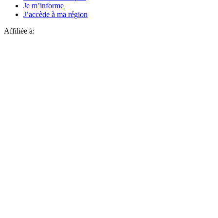
Je m’informe
J’accède à ma région
Affiliée à: