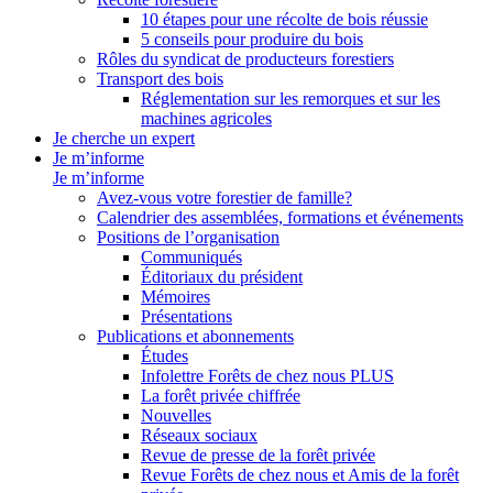
10 étapes pour une récolte de bois réussie
5 conseils pour produire du bois
Rôles du syndicat de producteurs forestiers
Transport des bois
Réglementation sur les remorques et sur les
machines agricoles
Je cherche un expert
Je m’informe
Je m’informe
Avez-vous votre forestier de famille?
Calendrier des assemblées, formations et événements
Positions de l’organisation
Communiqués
Éditoriaux du président
Mémoires
Présentations
Publications et abonnements
Études
Infolettre Forêts de chez nous PLUS
La forêt privée chiffrée
Nouvelles
Réseaux sociaux
Revue de presse de la forêt privée
Revue Forêts de chez nous et Amis de la forêt