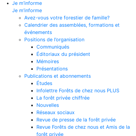
Je m’informe
Je m’informe
Avez-vous votre forestier de famille?
Calendrier des assemblées, formations et
événements
Positions de l’organisation
Communiqués
Éditoriaux du président
Mémoires
Présentations
Publications et abonnements
Études
Infolettre Forêts de chez nous PLUS
La forêt privée chiffrée
Nouvelles
Réseaux sociaux
Revue de presse de la forêt privée
Revue Forêts de chez nous et Amis de la
forêt privée