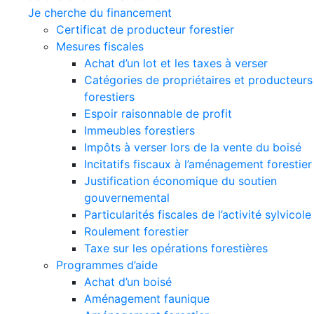
Je cherche du financement
Certificat de producteur forestier
Mesures fiscales
Achat d’un lot et les taxes à verser
Catégories de propriétaires et producteurs
forestiers
Espoir raisonnable de profit
Immeubles forestiers
Impôts à verser lors de la vente du boisé
Incitatifs fiscaux à l’aménagement forestier
Justification économique du soutien
gouvernemental
Particularités fiscales de l’activité sylvicole
Roulement forestier
Taxe sur les opérations forestières
Programmes d’aide
Achat d’un boisé
Aménagement faunique