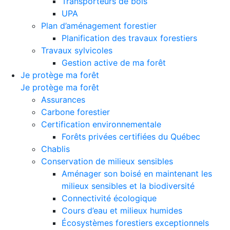
Transporteurs de bois
UPA
Plan d’aménagement forestier
Planification des travaux forestiers
Travaux sylvicoles
Gestion active de ma forêt
Je protège ma forêt
Je protège ma forêt
Assurances
Carbone forestier
Certification environnementale
Forêts privées certifiées du Québec
Chablis
Conservation de milieux sensibles
Aménager son boisé en maintenant les
milieux sensibles et la biodiversité
Connectivité écologique
Cours d’eau et milieux humides
Écosystèmes forestiers exceptionnels