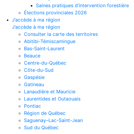
Saines pratiques d’intervention forestière
Élections provinciales 2026
J’accède à ma région
J’accède à ma région
Consulter la carte des territoires
Abitibi-Témiscamingue
Bas-Saint-Laurent
Beauce
Centre-du-Québec
Côte-du-Sud
Gaspésie
Gatineau
Lanaudière et Mauricie
Laurentides et Outaouais
Pontiac
Région de Québec
Saguenay–Lac-Saint-Jean
Sud du Québec