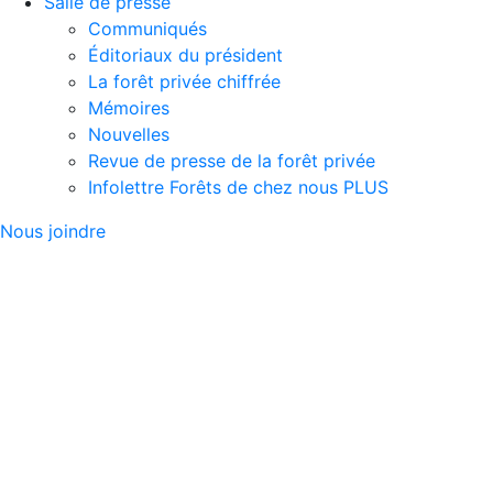
Salle de presse
Communiqués
Éditoriaux du président
La forêt privée chiffrée
Mémoires
Nouvelles
Revue de presse de la forêt privée
Infolettre Forêts de chez nous PLUS
Nous joindre