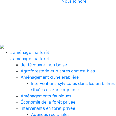
Nous joindre
J’aménage ma forêt
J’aménage ma forêt
Je découvre mon boisé
Agroforesterie et plantes comestibles
Aménagement d’une érablière
Interventions sylvicoles dans les érablières
situées en zone agricole
Aménagements fauniques
Économie de la forêt privée
Intervenants en forêt privée
Agences régionales