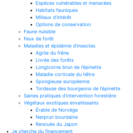
Espèces vulnérables et menacées
Habitats fauniques
Milieux d’intérêt
Options de conservation
Faune nuisible
Feux de forêt
Maladies et épidémie d’insectes
Agrile du frêne
Livrée des forêts
Longicorne brun de l’épinette
Maladie corticale du hêtre
Spongieuse européenne
Tordeuse des bourgeons de l’épinette
Saines pratiques d’intervention forestière
Végétaux exotiques envahissants
Érable de Norvège
Nerprun bourdaine
Renouée du Japon
Je cherche du financement