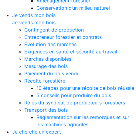
Aménagement forestier
Conservation d’un milieu naturel
Je vends mon bois
Je vends mon bois
Contingent de production
Entrepreneur forestier et contrats
Évolution des marchés
Exigences en santé et sécurité au travail
Marchés disponibles
Mesurage des bois
Paiement du bois vendu
Récolte forestière
10 étapes pour une récolte de bois réussie
5 conseils pour produire du bois
Rôles du syndicat de producteurs forestiers
Transport des bois
Réglementation sur les remorques et sur
les machines agricoles
Je cherche un expert