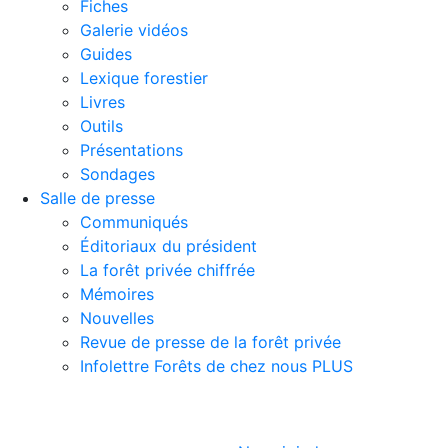
Fiches
Galerie vidéos
Guides
Lexique forestier
Livres
Outils
Présentations
Sondages
Salle de presse
Communiqués
Éditoriaux du président
La forêt privée chiffrée
Mémoires
Nouvelles
Revue de presse de la forêt privée
Infolettre Forêts de chez nous PLUS