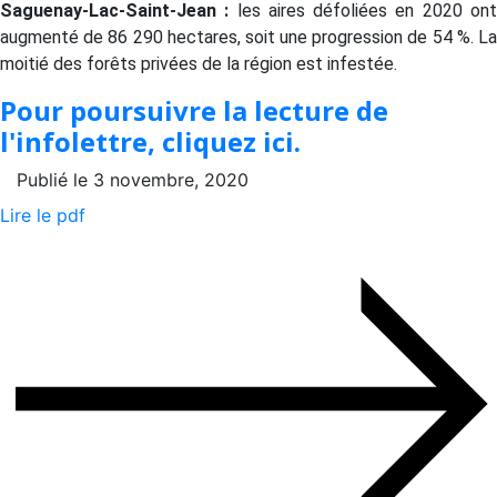
Saguenay-Lac-Saint-Jean :
les aires défoliées en 2020 on
augmenté de 86 290 hectares, soit une progression de 54 %. La
moitié des forêts privées de la région est infestée.
Pour poursuivre la lecture de
l'infolettre, cliquez ici.
Publié le 3 novembre, 2020
Lire le pdf