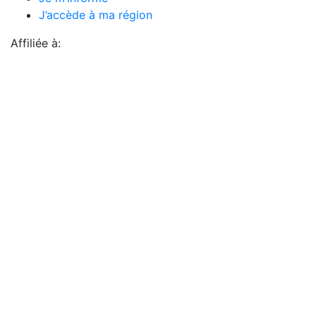
J’accède à ma région
Affiliée à: