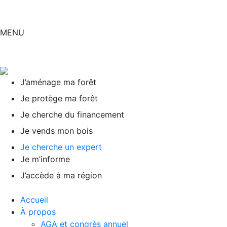
MENU
J’aménage ma forêt
Je protège ma forêt
Je cherche du financement
Je vends mon bois
Je cherche un expert
Je m’informe
J’accède à ma région
Accueil
À propos
AGA et congrès annuel