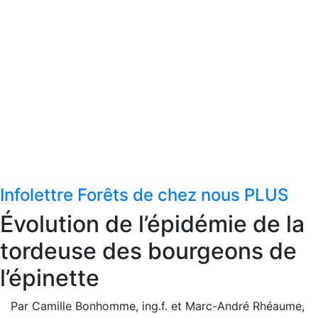
Infolettre Forêts de chez nous PLUS
Évolution de l’épidémie de la
tordeuse des bourgeons de
l’épinette
Par Camille Bonhomme, ing.f. et Marc-André Rhéaume,