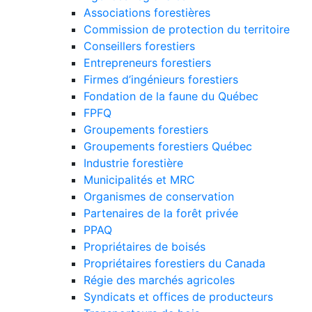
Associations forestières
Commission de protection du territoire
Conseillers forestiers
Entrepreneurs forestiers
Firmes d’ingénieurs forestiers
Fondation de la faune du Québec
FPFQ
Groupements forestiers
Groupements forestiers Québec
Industrie forestière
Municipalités et MRC
Organismes de conservation
Partenaires de la forêt privée
PPAQ
Propriétaires de boisés
Propriétaires forestiers du Canada
Régie des marchés agricoles
Syndicats et offices de producteurs