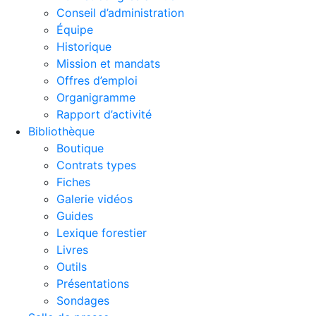
Conseil d’administration
Équipe
Historique
Mission et mandats
Offres d’emploi
Organigramme
Rapport d’activité
Bibliothèque
Boutique
Contrats types
Fiches
Galerie vidéos
Guides
Lexique forestier
Livres
Outils
Présentations
Sondages