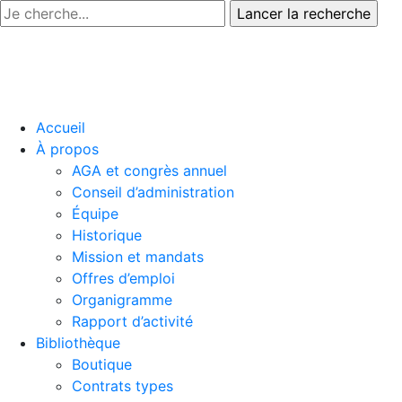
Accueil
À propos
AGA et congrès annuel
Conseil d’administration
Équipe
Historique
Mission et mandats
Offres d’emploi
Organigramme
Rapport d’activité
Bibliothèque
Boutique
Contrats types