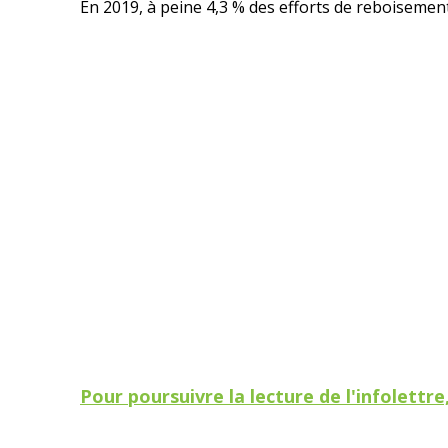
En 2019, à peine 4,3 % des efforts de reboisement
Pour poursuivre la lecture de l'infolettre, 