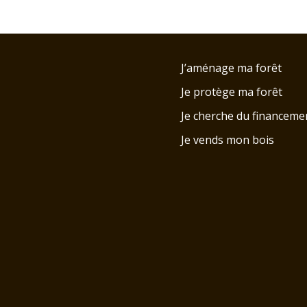
J’aménage ma forêt
Je protège ma forêt
Je cherche du financeme
Je vends mon bois