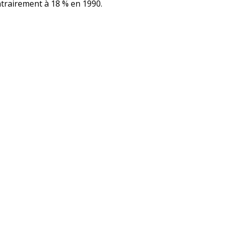
ontrairement à 18 % en 1990.