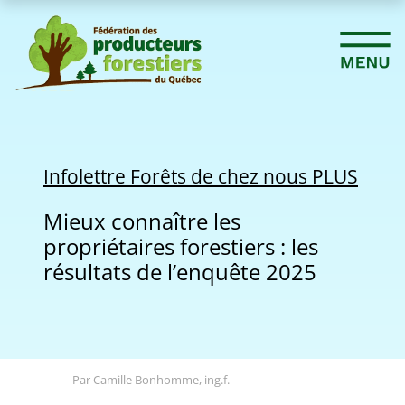
Infolettre Forêts de chez nous PLUS
Mieux connaître les
propriétaires forestiers : les
résultats de l’enquête 2025
Par Camille Bonhomme, ing.f.