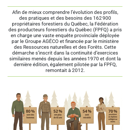
Afin de mieux comprendre l’évolution des profils,
des pratiques et des besoins des 162 900
propriétaires forestiers du Québec, la Fédération
des producteurs forestiers du Québec (FPFQ) a pris
en charge une vaste enquête provinciale déployée
par le Groupe AGÉCO et financée par le ministère
des Ressources naturelles et des Forêts. Cette
démarche s’inscrit dans la continuité d’exercices
similaires menés depuis les années 1970 et dont la
dernière édition, également pilotée par la FPFQ,
remontait à 2012.