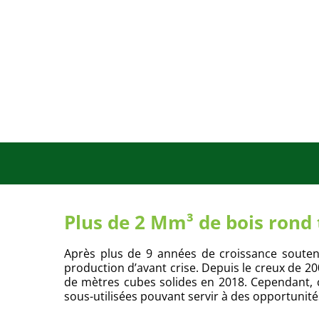
Plus de 2 Mm³ de bois rond 
Après plus de 9 années de croissance soutenu
production d’avant crise. Depuis le creux de 200
de mètres cubes solides en 2018. Cependant, c
sous-utilisées pouvant servir à des opportunités