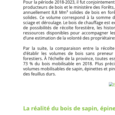
Pour la période 2018-2023, il fut conjointement
producteurs de bois et le ministère des Forêts, 
annuellement 8,8 Mm³ solides de bois en forêt
solides. Ce volume correspond à la somme de t
sciage et déroulage. Le bois de chauffage est 
de possibilités de récolte forestière, les hist
ressources disponibles pour accompagner les 
d’une estimation de la volonté des propriétaires
Par la suite, la comparaison entre la récolt
d’établir les volumes de bois sans preneu
forestiers. À l’échelle de la province, toutes e
73 % du bois mobilisable en 2018. Plus pré
volumes mobilisables de sapin, épinettes et pin
des feuillus durs.
La réalité du bois de sapin, épine