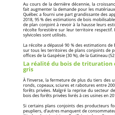
Au cours de la dernière décennie, la croissa
fait augmenter la demande pour les matériaux 
Québec a fourni une part grandissante des appr
2018, 95 % des estimations de bois mobilisable
de plan conjoint à revoir à la hausse leurs esti
récolte forestière sur leur territoire respecti
sylvicoles sont utilisés.
La récolte a dépassé 90 % des estimations de bo
sur tous les territoires de plans conjoints de 
offices de la Gaspésie (30 %), de la Gatineau (52
La réalité du bois de trituration
gris
À l’inverse, la fermeture de plus du tiers de
ronds, copeaux, sciures et rabotures entre 200
forêts privées. Malgré la reprise du secteur d
bois des forêts privées livrés à ces usines en 
Si certains plans conjoints des producteurs 
peupliers, d’autres manquent de consommateur