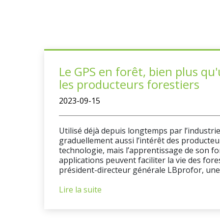
Le GPS en forêt, bien plus qu
les producteurs forestiers
2023-09-15
Utilisé déjà depuis longtemps par l’industri
graduellement aussi l’intérêt des producteur
technologie, mais l’apprentissage de son f
applications peuvent faciliter la vie des for
président-directeur générale LBprofor, une
Lire la suite