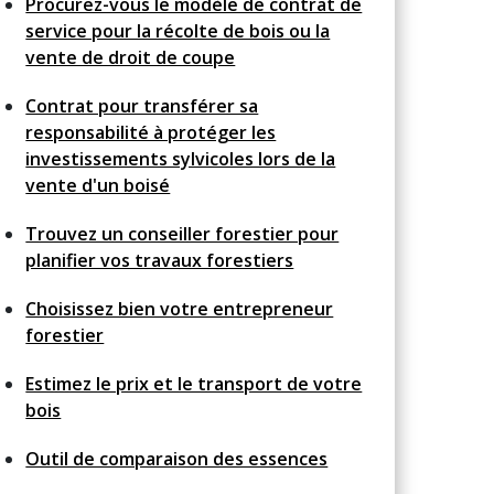
Procurez-vous le modèle de contrat de
service pour la récolte de bois ou la
vente de droit de coupe
Contrat pour transférer sa
responsabilité à protéger les
investissements sylvicoles lors de la
vente d'un boisé
Trouvez un conseiller forestier pour
planifier vos travaux forestiers
Choisissez bien votre entrepreneur
forestier
Estimez le prix et le transport de votre
bois
Outil de comparaison des essences