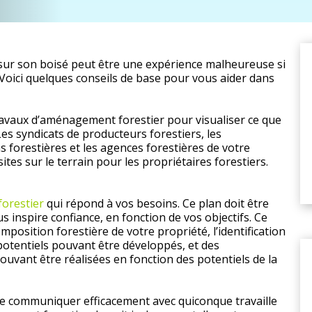
ur son boisé peut être une expérience malheureuse si
. Voici quelques conseils de base pour vous aider dans
ravaux d’aménagement forestier pour visualiser ce que
es syndicats de producteurs forestiers, les
s forestières et les agences forestières de votre
tes sur le terrain pour les propriétaires forestiers.
orestier
qui répond à vos besoins. Ce plan doit être
s inspire confiance, en fonction de vos objectifs. Ce
omposition forestière de votre propriété, l’identification
 potentiels pouvant être développés, et des
ouvant être réalisées en fonction des potentiels de la
 de communiquer efficacement avec quiconque travaille