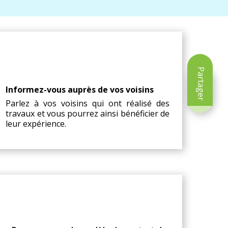
Conseils
Partager
Informez-vous auprès de vos voisins
Parlez à vos voisins qui ont réalisé des
travaux et vous pourrez ainsi bénéficier de
leur expérience.
Compléments