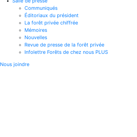
Salle de presse
Communiqués
Éditoriaux du président
La forêt privée chiffrée
Mémoires
Nouvelles
Revue de presse de la forêt privée
Infolettre Forêts de chez nous PLUS
Nous joindre