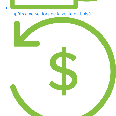
Impôts à verser lors de la vente du boisé