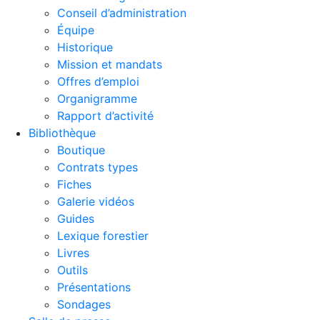
Conseil d’administration
Équipe
Historique
Mission et mandats
Offres d’emploi
Organigramme
Rapport d’activité
Bibliothèque
Boutique
Contrats types
Fiches
Galerie vidéos
Guides
Lexique forestier
Livres
Outils
Présentations
Sondages