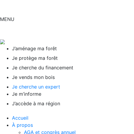
MENU
J’aménage ma forêt
Je protège ma forêt
Je cherche du financement
Je vends mon bois
Je cherche un expert
Je m’informe
J’accède à ma région
Accueil
À propos
AGA et congrès annuel