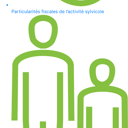
Particularités fiscales de l’activité sylvicole