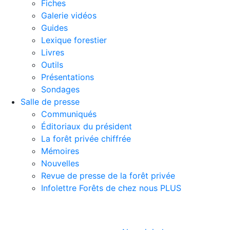
Fiches
Galerie vidéos
Guides
Lexique forestier
Livres
Outils
Présentations
Sondages
Salle de presse
Communiqués
Éditoriaux du président
La forêt privée chiffrée
Mémoires
Nouvelles
Revue de presse de la forêt privée
Infolettre Forêts de chez nous PLUS