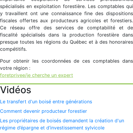
spécialisés en exploitation forestière. Les comptables qui
y travaillent ont une connaissance fine des dispositions
fiscales offertes aux producteurs agricoles et forestiers.
Ce réseau offre des services de comptabilité et de
fiscalité spécialisés dans la production forestière dans
presque toutes les régions du Québec et à des honoraires
compétitifs.
Pour obtenir les coordonnées de ces comptables dans
votre région :
foretprivee/je cherche un expert
Vidéos
Le transfert d'un boisé entre générations
Comment devenir producteur forestier
Les propriétaires de boisés demandent la création d'un
régime d’épargne et d’investissement sylvicole