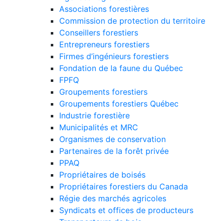
Associations forestières
Commission de protection du territoire
Conseillers forestiers
Entrepreneurs forestiers
Firmes d’ingénieurs forestiers
Fondation de la faune du Québec
FPFQ
Groupements forestiers
Groupements forestiers Québec
Industrie forestière
Municipalités et MRC
Organismes de conservation
Partenaires de la forêt privée
PPAQ
Propriétaires de boisés
Propriétaires forestiers du Canada
Régie des marchés agricoles
Syndicats et offices de producteurs