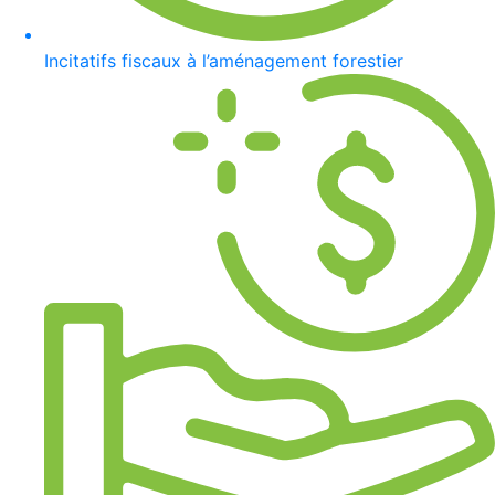
Incitatifs fiscaux à l’aménagement forestier