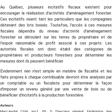
Au Québec, plusieurs incitatifs fiscaux existent pour
encourager la réalisation d’activités d’aménagement forestier.
Ces incitatifs visent tant les particuliers que les compagnies
détenant des lots boisés. Toutefois, l’accès à ces mesures
fiscales dépendra du niveau d’activité d’aménagement
forestier se déroulant sur les terres du propriétaire et de
l’espoir raisonnable de profit associé à ces projets. Les
autorités fiscales ont donc établi des catégories de
propriétaires et producteurs forestiers pour déterminer les
mesures dont ils peuvent bénéficier.
Évidemment rien n’est simple en matière de fiscalité et les
faits propres à chaque contribuable devront être analysés par
un comptable ou un fiscaliste pour déterminer la façon
d’imposer un revenu généré par une vente de bois ou de
bénéficier d’incitatifs à la production forestière.
Auteurs
Marc-André Côté, ing.f., Ph. D. Directeur général, Fédération des