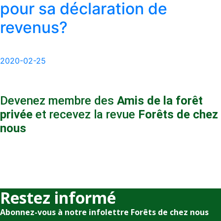
pour sa déclaration de
revenus?
2020-02-25
Devenez membre des
Amis de la forêt
privée
et recevez la revue
Forêts de chez
nous
Restez informé
Abonnez-vous à notre infolettre Forêts de chez nous