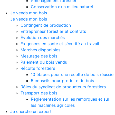
Aménagement forestier
Conservation d’un milieu naturel
Je vends mon bois
Je vends mon bois
Contingent de production
Entrepreneur forestier et contrats
Évolution des marchés
Exigences en santé et sécurité au travail
Marchés disponibles
Mesurage des bois
Paiement du bois vendu
Récolte forestière
10 étapes pour une récolte de bois réussie
5 conseils pour produire du bois
Rôles du syndicat de producteurs forestiers
Transport des bois
Réglementation sur les remorques et sur
les machines agricoles
Je cherche un expert