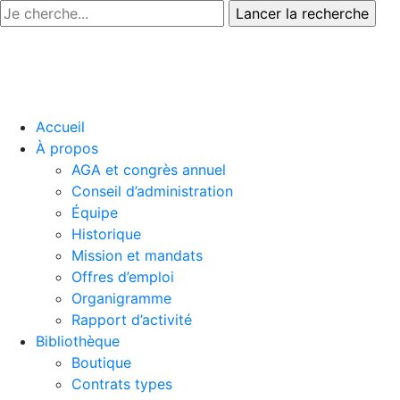
Accueil
À propos
AGA et congrès annuel
Conseil d’administration
Équipe
Historique
Mission et mandats
Offres d’emploi
Organigramme
Rapport d’activité
Bibliothèque
Boutique
Contrats types