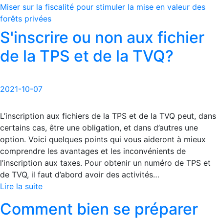
Miser sur la fiscalité pour stimuler la mise en valeur des
forêts privées
S'inscrire ou non aux fichier
de la TPS et de la TVQ?
2021-10-07
L’inscription aux fichiers de la TPS et de la TVQ peut, dans
certains cas, être une obligation, et dans d’autres une
option. Voici quelques points qui vous aideront à mieux
comprendre les avantages et les inconvénients de
l’inscription aux taxes. Pour obtenir un numéro de TPS et
de TVQ, il faut d’abord avoir des activités…
Lire la suite
Comment bien se préparer