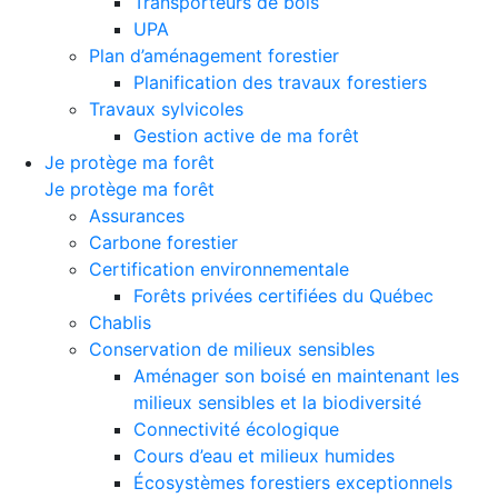
Transporteurs de bois
UPA
Plan d’aménagement forestier
Planification des travaux forestiers
Travaux sylvicoles
Gestion active de ma forêt
Je protège ma forêt
Je protège ma forêt
Assurances
Carbone forestier
Certification environnementale
Forêts privées certifiées du Québec
Chablis
Conservation de milieux sensibles
Aménager son boisé en maintenant les
milieux sensibles et la biodiversité
Connectivité écologique
Cours d’eau et milieux humides
Écosystèmes forestiers exceptionnels