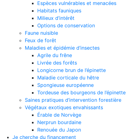
Espèces vulnérables et menacées
Habitats fauniques
Milieux d’intérêt
Options de conservation
Faune nuisible
Feux de forêt
Maladies et épidémie d’insectes
Agrile du frêne
Livrée des forêts
Longicorne brun de l’épinette
Maladie corticale du hêtre
Spongieuse européenne
Tordeuse des bourgeons de l’épinette
Saines pratiques d’intervention forestière
Végétaux exotiques envahissants
Érable de Norvège
Nerprun bourdaine
Renouée du Japon
Je cherche du financement