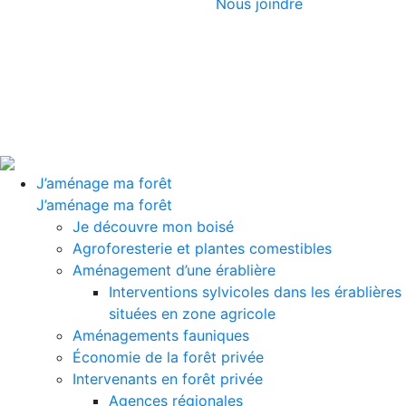
Nous joindre
J’aménage ma forêt
J’aménage ma forêt
Je découvre mon boisé
Agroforesterie et plantes comestibles
Aménagement d’une érablière
Interventions sylvicoles dans les érablières
situées en zone agricole
Aménagements fauniques
Économie de la forêt privée
Intervenants en forêt privée
Agences régionales