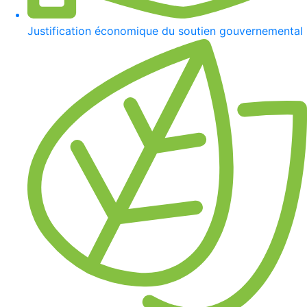
Justification économique du soutien gouvernemental