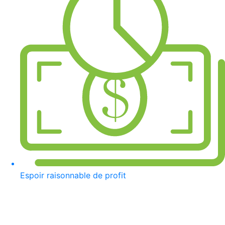
Espoir raisonnable de profit