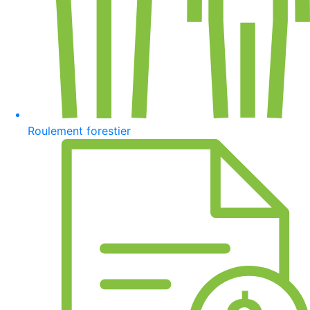
Roulement forestier