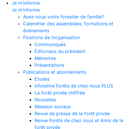
Je m’informe
Je m’informe
Avez-vous votre forestier de famille?
Calendrier des assemblées, formations et
événements
Positions de l’organisation
Communiqués
Éditoriaux du président
Mémoires
Présentations
Publications et abonnements
Études
Infolettre Forêts de chez nous PLUS
La forêt privée chiffrée
Nouvelles
Réseaux sociaux
Revue de presse de la forêt privée
Revue Forêts de chez nous et Amis de la
forêt privée