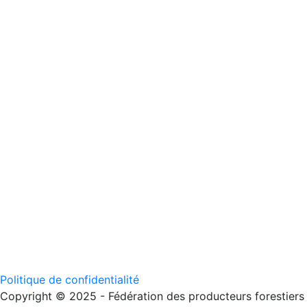
Politique de confidentialité
Copyright © 2025 - Fédération des producteurs forestiers