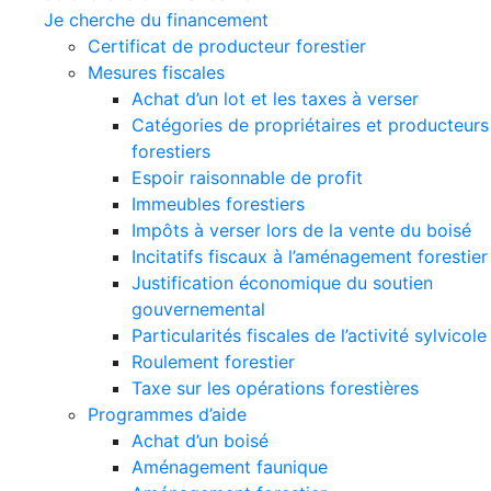
Je cherche du financement
Certificat de producteur forestier
Mesures fiscales
Achat d’un lot et les taxes à verser
Catégories de propriétaires et producteurs
forestiers
Espoir raisonnable de profit
Immeubles forestiers
Impôts à verser lors de la vente du boisé
Incitatifs fiscaux à l’aménagement forestier
Justification économique du soutien
gouvernemental
Particularités fiscales de l’activité sylvicole
Roulement forestier
Taxe sur les opérations forestières
Programmes d’aide
Achat d’un boisé
Aménagement faunique