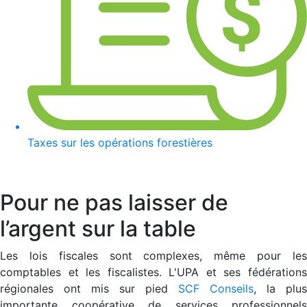
Taxes sur les opérations forestières
Pour ne pas laisser de
l’argent sur la table
Les lois fiscales sont complexes, même pour les
comptables et les fiscalistes. L'UPA et ses fédérations
régionales ont mis sur pied
SCF Conseils
, la plus
importante coopérative de services professionnels