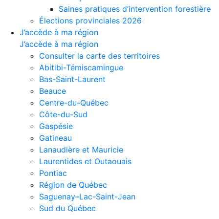
Saines pratiques d’intervention forestière
Élections provinciales 2026
J’accède à ma région
J’accède à ma région
Consulter la carte des territoires
Abitibi-Témiscamingue
Bas-Saint-Laurent
Beauce
Centre-du-Québec
Côte-du-Sud
Gaspésie
Gatineau
Lanaudière et Mauricie
Laurentides et Outaouais
Pontiac
Région de Québec
Saguenay–Lac-Saint-Jean
Sud du Québec