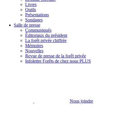
Livres
Outils
Présentations
Sondages
Salle de presse
Communiqués
Éditoriaux du président
La forêt privée chiffrée
Mémoires
Nouvelles
Revue de presse de la forêt privée
Infolettre Forêts de chez nous PLUS
Nous joindre