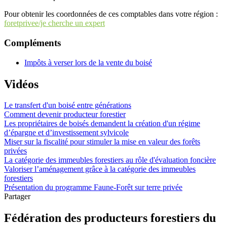
Pour obtenir les coordonnées de ces comptables dans votre région :
foretprivee/je cherche un expert
Compléments
Impôts à verser lors de la vente du boisé
Vidéos
Le transfert d'un boisé entre générations
Comment devenir producteur forestier
Les propriétaires de boisés demandent la création d'un régime
d’épargne et d’investissement sylvicole
Miser sur la fiscalité pour stimuler la mise en valeur des forêts
privées
La catégorie des immeubles forestiers au rôle d'évaluation foncière
Valoriser l’aménagement grâce à la catégorie des immeubles
forestiers
Présentation du programme Faune-Forêt sur terre privée
Partager
Fédération des producteurs forestiers du