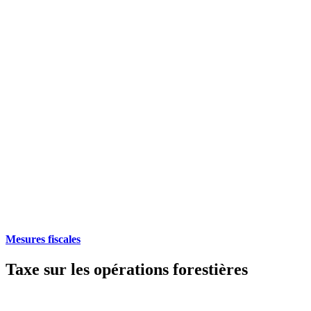
Mesures fiscales
Taxe sur les opérations forestières