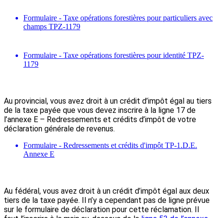
Formulaire - Taxe opérations forestières pour particuliers avec
champs TPZ-1179
Formulaire - Taxe opérations forestières pour identité TPZ-
1179
Au provincial, vous avez droit à un crédit d’impôt égal au tiers
de la taxe payée que vous devez inscrire à la ligne 17 de
l’annexe E – Redressements et crédits d’impôt de votre
déclaration générale de revenus.
Formulaire - Redressements et crédits d'impôt TP-1.D.E.
Annexe E
Au fédéral, vous avez droit à un crédit d’impôt égal aux deux
tiers de la taxe payée. Il n’y a cependant pas de ligne prévue
sur le formulaire de déclaration pour cette réclamation. Il