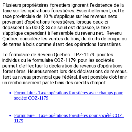
Plusieurs propriétaires forestiers ignorent l’existence de la
taxe sur les opérations forestières. Essentiellement, cette
taxe provinciale de 10 % s’applique sur les revenus nets
provenant d’opérations forestières, lorsque ceux-ci
dépassent 65 000 $. Si ce seuil est dépassé, la taxe
s’applique cependant à l’ensemble du revenu net. Revenu
Québec considère les ventes de bois, de droits de coupe ou
de terres à bois comme étant des opérations forestières.
Le formulaire de Revenu Québec TPZ-1179 pour les
individus ou le formulaire COZ-1179 pour les sociétés
permet d’effectuer la déclaration de revenus d’opérations
forestières. Heureusement lors des déclarations de revenus,
tant au niveau provincial que fédéral, il est possible d’obtenir
un remboursement par le biais des crédits d’impôt.
Formulaire - Taxe opérations forestières avec champs pour
société COZ-1179
Formulaire - Taxe opérations forestières pour société COZ-
1179