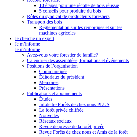
10 étapes pour une récolte de bois réussie
5 conseils pour produire du bois
Rôles du syndicat de producteurs forestiers
Transport des bois
Réglementation sur les remorques et sur les
machines agricoles
Je cherche un expert
Je m’informe
Je m’informe
Avez-vous votre forestier de famille?
Calendrier des assemblées, formations et événements
Positions de l’organisation
Communiqués
Éditoriaux du président
Mémoires
Présentations
Publications et abonnements
Études
Infolettre Forêts de chez nous PLUS
La forêt privée chiffrée
Nouvelles
Réseaux sociaux
Revue de presse de la forêt privée
Revue Forêts de chez nous et Amis de la forêt