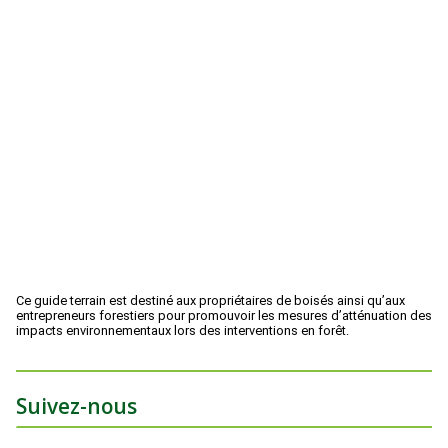
Ce guide terrain est destiné aux propriétaires de boisés ainsi qu’aux
entrepreneurs forestiers pour promouvoir les mesures d’atténuation des
impacts environnementaux lors des interventions en forêt.
Suivez-nous