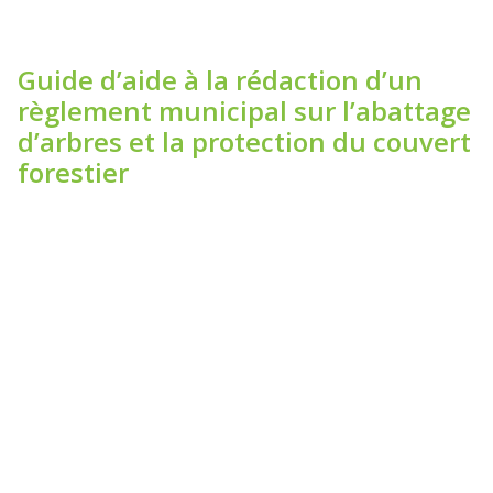
Guide d’aide à la rédaction d’un
règlement municipal sur l’abattage
d’arbres et la protection du couvert
forestier