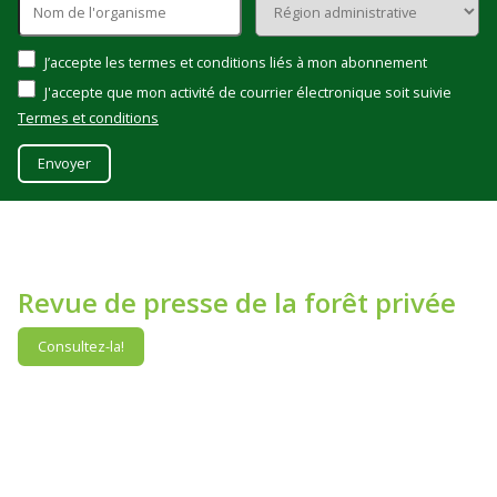
J’accepte les termes et conditions liés à mon abonnement
J'accepte que mon activité de courrier électronique soit suivie
Termes et conditions
Envoyer
Revue de presse de la forêt privée
Consultez-la!