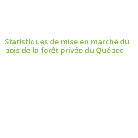
Statistiques de mise en marché du
bois de la forêt privée du Québec