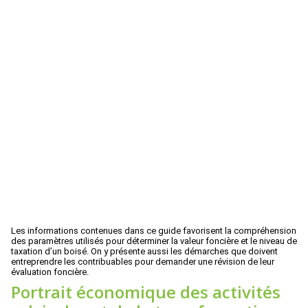
Les informations contenues dans ce guide favorisent la compréhension
des paramètres utilisés pour déterminer la valeur foncière et le niveau de
taxation d’un boisé. On y présente aussi les démarches que doivent
entreprendre les contribuables pour demander une révision de leur
évaluation foncière.
Portrait économique des activités