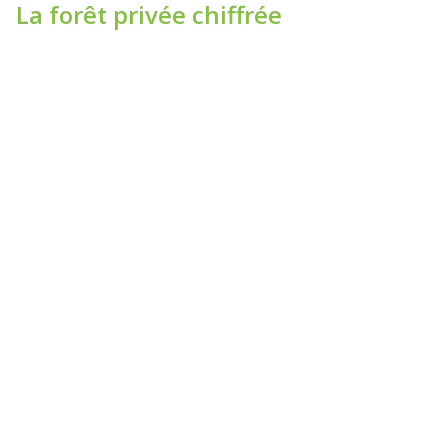
La forêt privée chiffrée