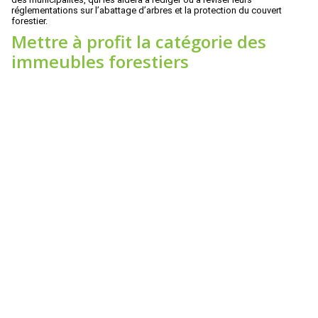
réglementations sur l’abattage d’arbres et la protection du couvert
forestier.
Mettre à profit la catégorie des
immeubles forestiers