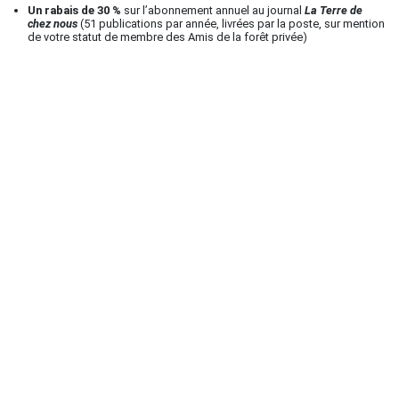
Un rabais de 30 %
sur l’abonnement annuel au journal
La Terre de
chez nous
(51 publications par année, livrées par la poste, sur mention
de votre statut de membre des Amis de la forêt privée)