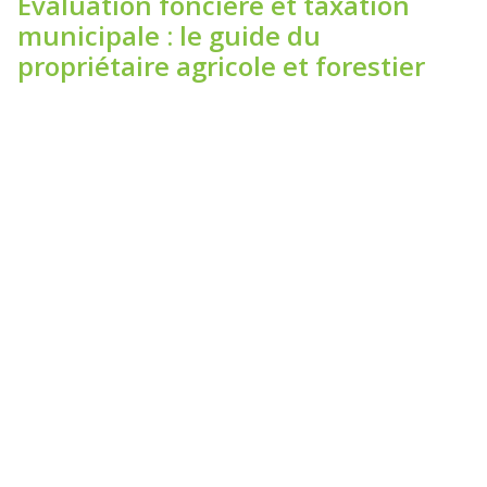
Évaluation foncière et taxation
municipale : le guide du
propriétaire agricole et forestier