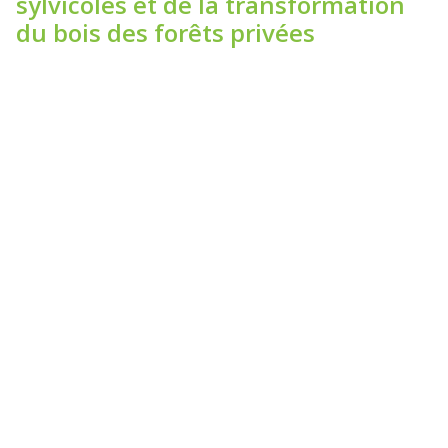
sylvicoles et de la transformation
du bois des forêts privées