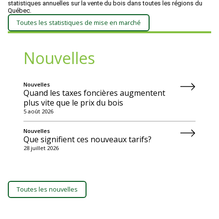
statistiques annuelles sur la vente du bois dans toutes les régions du
Québec.
Toutes les statistiques de mise en marché
Nouvelles
Nouvelles
Quand les taxes foncières augmentent
plus vite que le prix du bois
5 août 2026
Nouvelles
Que signifient ces nouveaux tarifs?
28 juillet 2026
Toutes les nouvelles