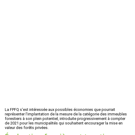
La FPFQ s'est intéressée aux possibles économies que pourrait
représenter l'implantation de la mesure de la catégorie des immeubles
forestiers à son plein potentiel, introduite progressivement à compter
de 2021 pour les municipalités qui souhaitent encourager la mise en
valeur des forêts privées.