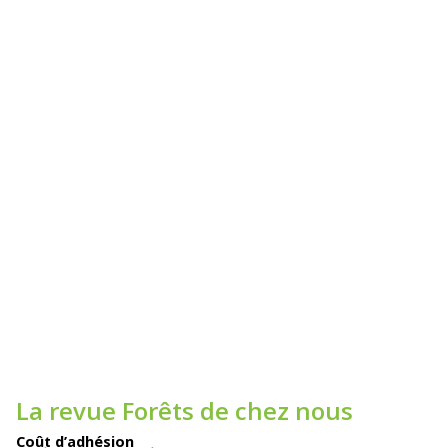
La revue Forêts de chez nous
Coût d’adhésion