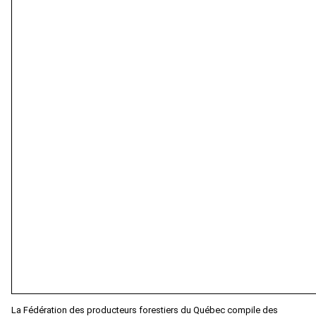
La Fédération des producteurs forestiers du Québec compile des