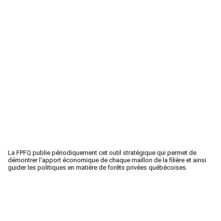
La FPFQ publie périodiquement cet outil stratégique qui permet de
démontrer l'apport économique de chaque maillon de la filière et ainsi
guider les politiques en matière de forêts privées québécoises.