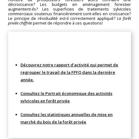
décroissance? Les budgets en aménagement forestier
augmentent-ils? Les superficies de traitements sylvicoles
commerciaux soutenus financièrement sont-elles en croissance?
Le principe de résidualité est-il correctement appliqué?
La forêt
privée chiffrée
permet de répondre à ces questions!
Compléments
Découvrez notre rapport d'activité qui permet de
regrouper le travail de la FPFQ dans la dernière
année.
Consultez le Portrait économique des activités
sylvicoles en forêt privée
Consultez les statistiques annuelles de mise en
marché du bois de la forêt privée