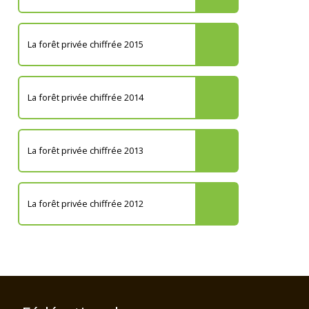
La forêt privée chiffrée 2015
La forêt privée chiffrée 2014
La forêt privée chiffrée 2013
La forêt privée chiffrée 2012