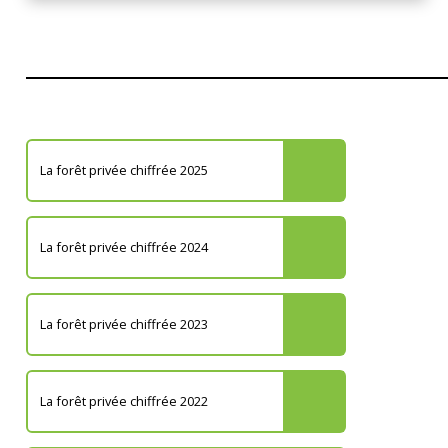
La forêt privée chiffrée 2025
La forêt privée chiffrée 2024
La forêt privée chiffrée 2023
La forêt privée chiffrée 2022