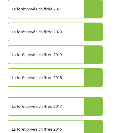
La forêt privée chiffrée 2021
La forêt privée chiffrée 2020
La forêt privée chiffrée 2019
La forêt privée chiffrée 2018
La forêt privée chiffrée 2017
La forêt privée chiffrée 2016