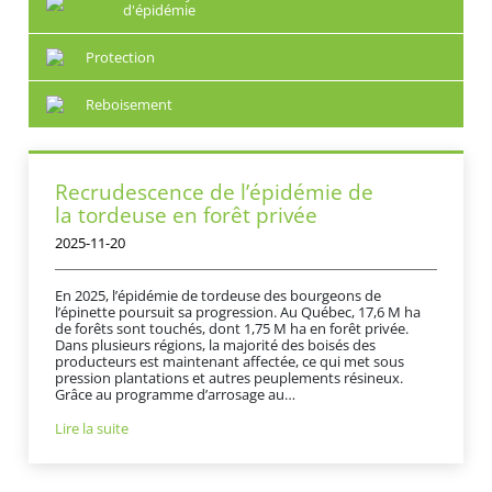
d'épidémie
Protection
Reboisement
Recrudescence de l’épidémie de
la tordeuse en forêt privée
2025-11-20
En 2025, l’épidémie de tordeuse des bourgeons de
l’épinette poursuit sa progression. Au Québec, 17,6 M ha
de forêts sont touchés, dont 1,75 M ha en forêt privée.
Dans plusieurs régions, la majorité des boisés des
producteurs est maintenant affectée, ce qui met sous
pression plantations et autres peuplements résineux.
Grâce au programme d’arrosage au…
Lire la suite