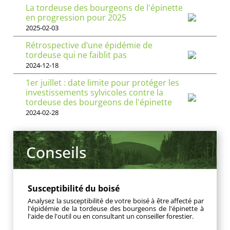
La tordeuse des bourgeons de l'épinette
en progression pour 2025
2025-02-03
Rétrospective d’une épidémie de
tordeuse qui ne faiblit pas
2024-12-18
1er juillet : date limite pour protéger les
investissements sylvicoles contre la
tordeuse des bourgeons de l'épinette
2024-02-28
Conseils
Susceptibilité du boisé
Analysez la susceptibilité de votre boisé à être affecté par
l'épidémie de la tordeuse des bourgeons de l'épinette à
l'aide de l'outil ou en consultant un conseiller forestier.