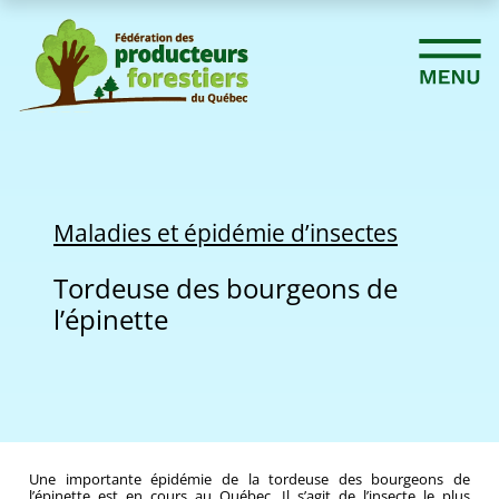
Maladies et épidémie d’insectes
Tordeuse des bourgeons de
l’épinette
Une importante épidémie de la tordeuse des bourgeons de
l’épinette est en cours au Québec. Il s’agit de l’insecte le plus