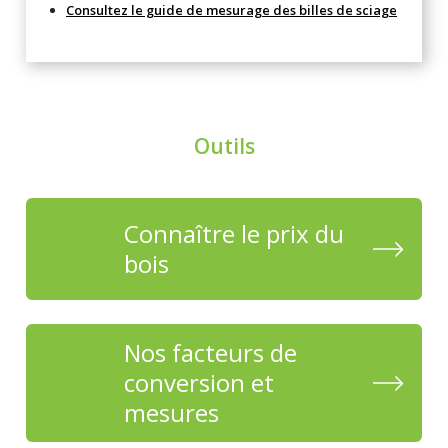
Consultez le guide de mesurage des billes de sciage
Outils
Connaître le prix du
bois
Nos facteurs de
conversion et
mesures