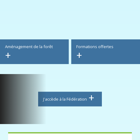
Aménagement de la forêt
Formations offertes
J'accède à la Fédération