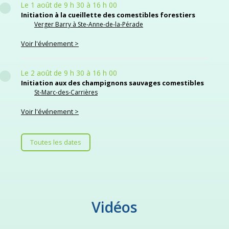
Le 1 août de 9 h 30 à 16 h 00
Initiation à la cueillette des comestibles forestiers
Verger Barry à Ste-Anne-de-la-Pérade
Voir l'événement
Le 2 août de 9 h 30 à 16 h 00
Initiation aux des champignons sauvages comestibles
St-Marc-des-Carrières
Voir l'événement
Toutes les dates
Vidéos