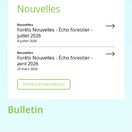
Nouvelles
Nouvelles
Forêts Nouvelles - Écho forestier -
juillet 2026
8 juillet 2026
Nouvelles
Forêts Nouvelles - Écho forestier -
avril 2026
25 mars 2026
TOUTES LES NOUVELLES
Bulletin