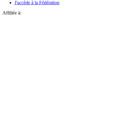
J'accède à la Fédération
Affiliée à: