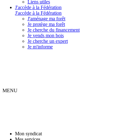
Liens utiles
J'accède à la Fédération
J'accède à la Fédération
J'aménage ma forêt
Je protège ma forêt
Je cherche du financement
Je vends mon bois
Je cherche un expert
Je m'informe
MENU
Mon syndicat
Mes services