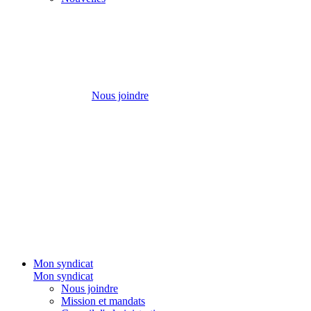
Nous joindre
Mon syndicat
Mon syndicat
Nous joindre
Mission et mandats