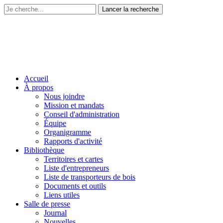
Accueil
À propos
Nous joindre
Mission et mandats
Conseil d'administration
Équipe
Organigramme
Rapports d'activité
Bibliothèque
Territoires et cartes
Liste d'entrepreneurs
Liste de transporteurs de bois
Documents et outils
Liens utiles
Salle de presse
Journal
Nouvelles