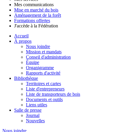
Mes communications
Mise en marché du bois
Aménagement de la forêt
Formations offertes
J'accède à la Fédération
Accueil
À propos
Nous joindre
Mission et mandats
Conseil d'administration
Équipe
Organigramme
Rapports d'activité
Bibliothèque
Territoires et cartes
Liste d'entrepreneurs
Liste de transporteurs de bois
Documents et outils
Liens utiles
Salle de presse
Journal
Nouvelles
Nous joindre