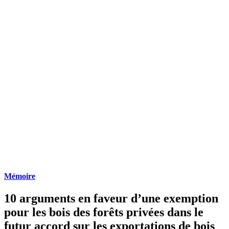
Mémoire
10 arguments en faveur d’une exemption
pour les bois des forêts privées dans le
futur accord sur les exportations de bois