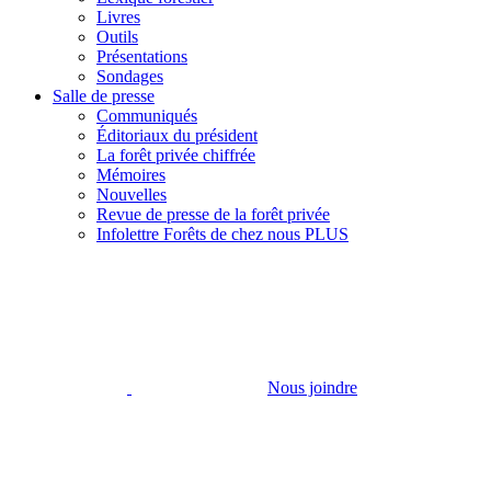
Livres
Outils
Présentations
Sondages
Salle de presse
Communiqués
Éditoriaux du président
La forêt privée chiffrée
Mémoires
Nouvelles
Revue de presse de la forêt privée
Infolettre Forêts de chez nous PLUS
Nous joindre