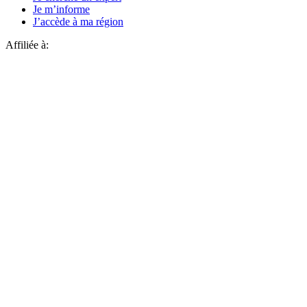
Je m’informe
J’accède à ma région
Affiliée à: