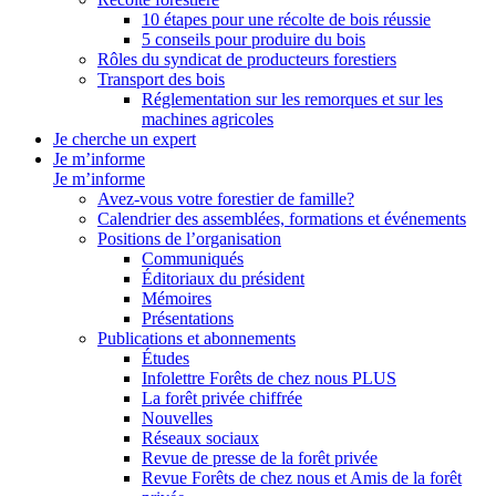
10 étapes pour une récolte de bois réussie
5 conseils pour produire du bois
Rôles du syndicat de producteurs forestiers
Transport des bois
Réglementation sur les remorques et sur les
machines agricoles
Je cherche un expert
Je m’informe
Je m’informe
Avez-vous votre forestier de famille?
Calendrier des assemblées, formations et événements
Positions de l’organisation
Communiqués
Éditoriaux du président
Mémoires
Présentations
Publications et abonnements
Études
Infolettre Forêts de chez nous PLUS
La forêt privée chiffrée
Nouvelles
Réseaux sociaux
Revue de presse de la forêt privée
Revue Forêts de chez nous et Amis de la forêt