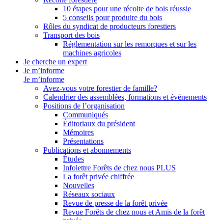
10 étapes pour une récolte de bois réussie
5 conseils pour produire du bois
Rôles du syndicat de producteurs forestiers
Transport des bois
Réglementation sur les remorques et sur les
machines agricoles
Je cherche un expert
Je m’informe
Je m’informe
Avez-vous votre forestier de famille?
Calendrier des assemblées, formations et événements
Positions de l’organisation
Communiqués
Éditoriaux du président
Mémoires
Présentations
Publications et abonnements
Études
Infolettre Forêts de chez nous PLUS
La forêt privée chiffrée
Nouvelles
Réseaux sociaux
Revue de presse de la forêt privée
Revue Forêts de chez nous et Amis de la forêt