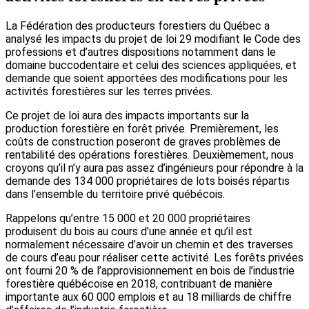
La Fédération des producteurs forestiers du Québec a
analysé les impacts du projet de loi 29 modifiant le Code des
professions et d’autres dispositions notamment dans le
domaine buccodentaire et celui des sciences appliquées, et
demande que soient apportées des modifications pour les
activités forestières sur les terres privées.
Ce projet de loi aura des impacts importants sur la
production forestière en forêt privée. Premièrement, les
coûts de construction poseront de graves problèmes de
rentabilité des opérations forestières. Deuxièmement, nous
croyons qu’il n’y aura pas assez d’ingénieurs pour répondre à la
demande des 134 000 propriétaires de lots boisés répartis
dans l’ensemble du territoire privé québécois.
Rappelons qu’entre 15 000 et 20 000 propriétaires
produisent du bois au cours d’une année et qu’il est
normalement nécessaire d’avoir un chemin et des traverses
de cours d’eau pour réaliser cette activité. Les forêts privées
ont fourni 20 % de l’approvisionnement en bois de l’industrie
forestière québécoise en 2018, contribuant de manière
importante aux 60 000 emplois et au 18 milliards de chiffre