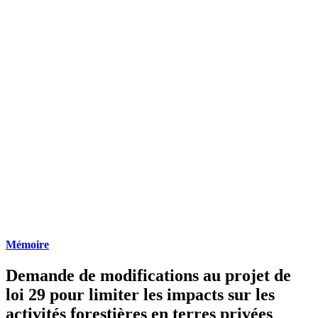
Mémoire
Demande de modifications au projet de
loi 29 pour limiter les impacts sur les
activités forestières en terres privées