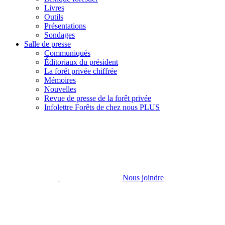
Livres
Outils
Présentations
Sondages
Salle de presse
Communiqués
Éditoriaux du président
La forêt privée chiffrée
Mémoires
Nouvelles
Revue de presse de la forêt privée
Infolettre Forêts de chez nous PLUS
Nous joindre