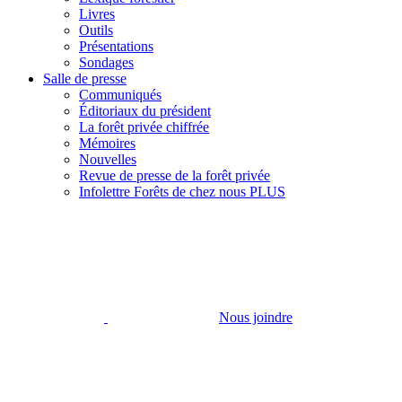
Livres
Outils
Présentations
Sondages
Salle de presse
Communiqués
Éditoriaux du président
La forêt privée chiffrée
Mémoires
Nouvelles
Revue de presse de la forêt privée
Infolettre Forêts de chez nous PLUS
Nous joindre