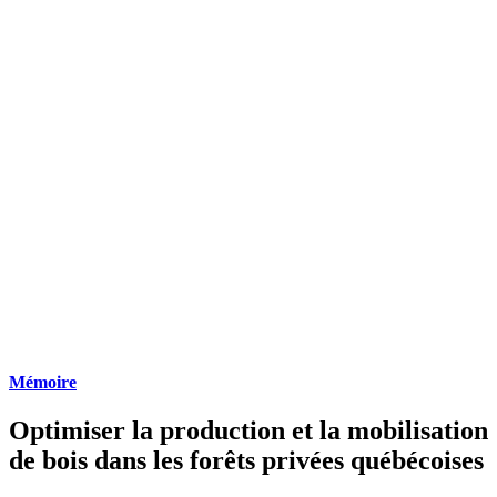
Mémoire
Optimiser la production et la mobilisation
de bois dans les forêts privées québécoises