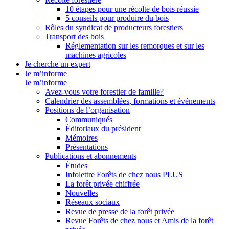
10 étapes pour une récolte de bois réussie
5 conseils pour produire du bois
Rôles du syndicat de producteurs forestiers
Transport des bois
Réglementation sur les remorques et sur les
machines agricoles
Je cherche un expert
Je m’informe
Je m’informe
Avez-vous votre forestier de famille?
Calendrier des assemblées, formations et événements
Positions de l’organisation
Communiqués
Éditoriaux du président
Mémoires
Présentations
Publications et abonnements
Études
Infolettre Forêts de chez nous PLUS
La forêt privée chiffrée
Nouvelles
Réseaux sociaux
Revue de presse de la forêt privée
Revue Forêts de chez nous et Amis de la forêt