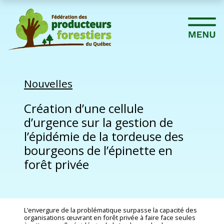
Nouvelles
Création d’une cellule
d’urgence sur la gestion de
l’épidémie de la tordeuse des
bourgeons de l’épinette en
forêt privée
L’envergure de la problématique surpasse la capacité des
organisations œuvrant en forêt privée à faire face seules