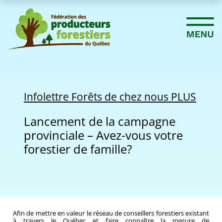
Infolettre Forêts de chez nous PLUS
Lancement de la campagne
provinciale – Avez-vous votre
forestier de famille?
Afin de mettre en valeur le réseau de conseillers forestiers existant
à travers le Québec et faire connaître la mesure de