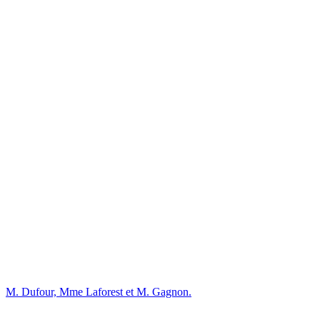
M. Dufour, Mme Laforest et M. Gagnon.