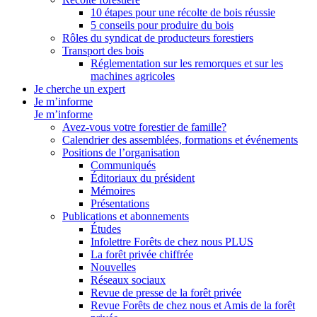
10 étapes pour une récolte de bois réussie
5 conseils pour produire du bois
Rôles du syndicat de producteurs forestiers
Transport des bois
Réglementation sur les remorques et sur les
machines agricoles
Je cherche un expert
Je m’informe
Je m’informe
Avez-vous votre forestier de famille?
Calendrier des assemblées, formations et événements
Positions de l’organisation
Communiqués
Éditoriaux du président
Mémoires
Présentations
Publications et abonnements
Études
Infolettre Forêts de chez nous PLUS
La forêt privée chiffrée
Nouvelles
Réseaux sociaux
Revue de presse de la forêt privée
Revue Forêts de chez nous et Amis de la forêt