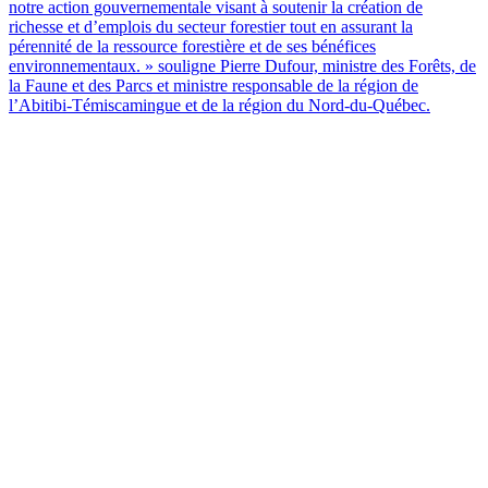
notre action gouvernementale visant à soutenir la création de
richesse et d’emplois du secteur forestier tout en assurant la
pérennité de la ressource forestière et de ses bénéfices
environnementaux. » souligne Pierre Dufour, ministre des Forêts, de
la Faune et des Parcs et ministre responsable de la région de
l’Abitibi-Témiscamingue et de la région du Nord-du-Québec.