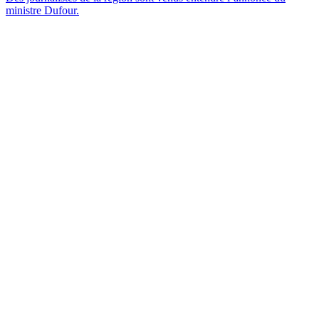
ministre Dufour.