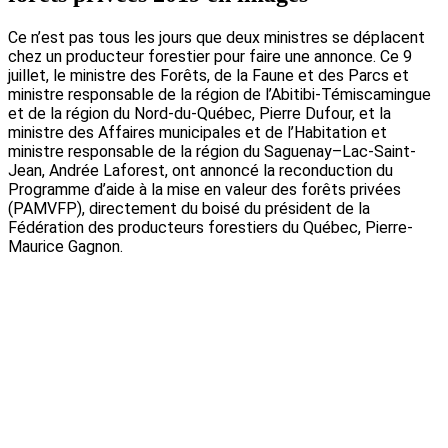
Ce n’est pas tous les jours que deux ministres se déplacent
chez un producteur forestier pour faire une annonce. Ce 9
juillet, le ministre des Forêts, de la Faune et des Parcs et
ministre responsable de la région de l’Abitibi-Témiscamingue
et de la région du Nord-du-Québec, Pierre Dufour, et la
ministre des Affaires municipales et de l’Habitation et
ministre responsable de la région du Saguenay–Lac-Saint-
Jean, Andrée Laforest, ont annoncé la reconduction du
Programme d’aide à la mise en valeur des forêts privées
(PAMVFP), directement du boisé du président de la
Fédération des producteurs forestiers du Québec, Pierre-
Maurice Gagnon.