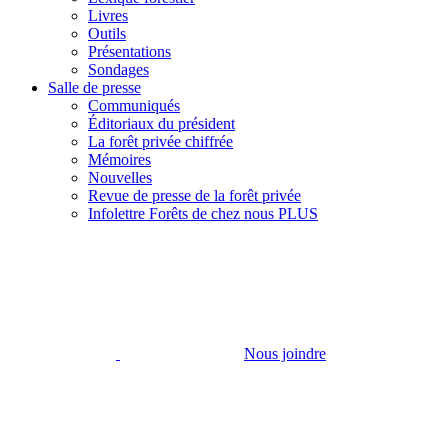
Livres
Outils
Présentations
Sondages
Salle de presse
Communiqués
Éditoriaux du président
La forêt privée chiffrée
Mémoires
Nouvelles
Revue de presse de la forêt privée
Infolettre Forêts de chez nous PLUS
Nous joindre