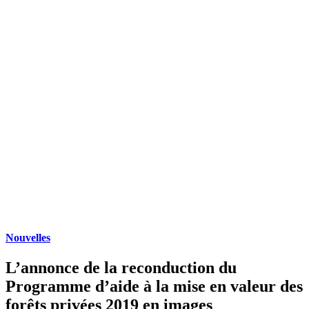
Nouvelles
L’annonce de la reconduction du
Programme d’aide à la mise en valeur des
forêts privées 2019 en images