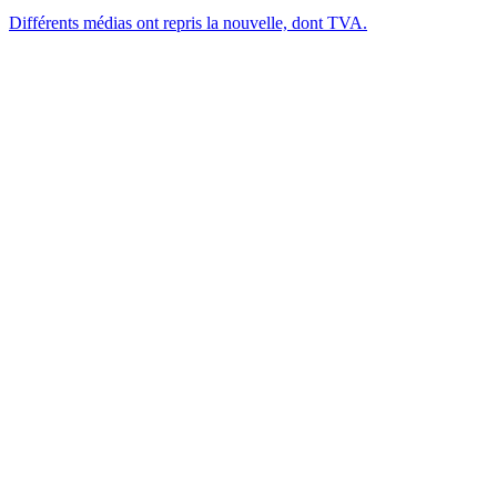
Différents médias ont repris la nouvelle, dont TVA.