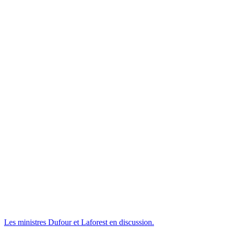
Les ministres Dufour et Laforest en discussion.