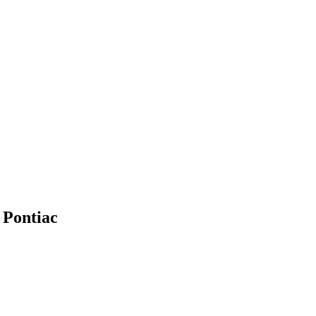
 Pontiac