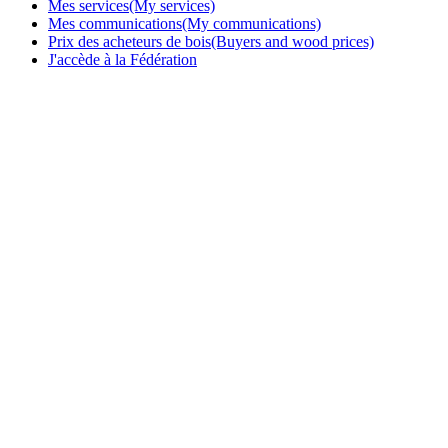
Mes services(My services)
Mes communications(My communications)
Prix des acheteurs de bois(Buyers and wood prices)
J'accède à la Fédération