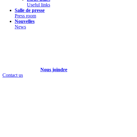
Useful links
Salle de presse
Press room
Nouvelles
News
Nous joindre
Contact us