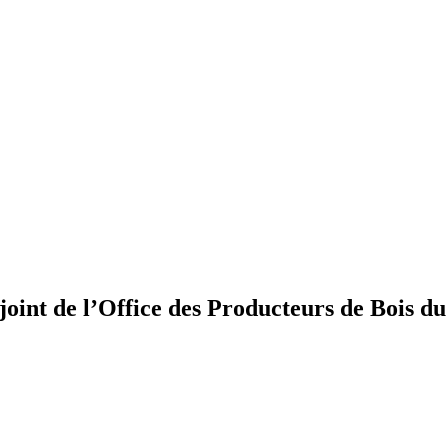
int de l’Office des Producteurs de Bois du