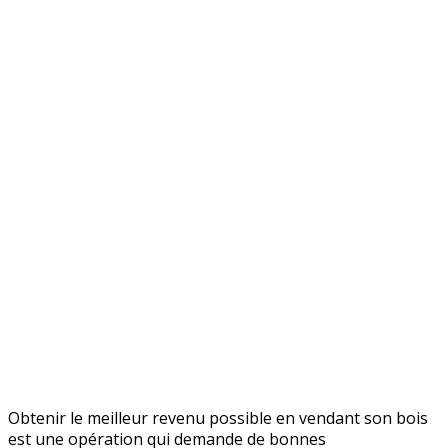
Je vends
mon bois
Obtenir le meilleur revenu possible en vendant son bois
est une opération qui demande de bonnes