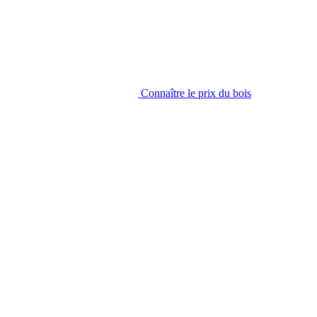
Connaître le prix du bois