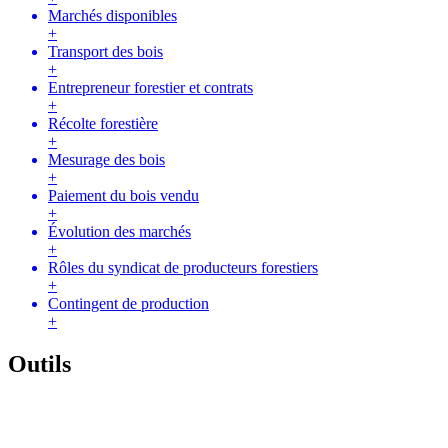
Marchés disponibles
+
Transport des bois
+
Entrepreneur forestier et contrats
+
Récolte forestière
+
Mesurage des bois
+
Paiement du bois vendu
+
Évolution des marchés
+
Rôles du syndicat de producteurs forestiers
+
Contingent de production
+
Outils