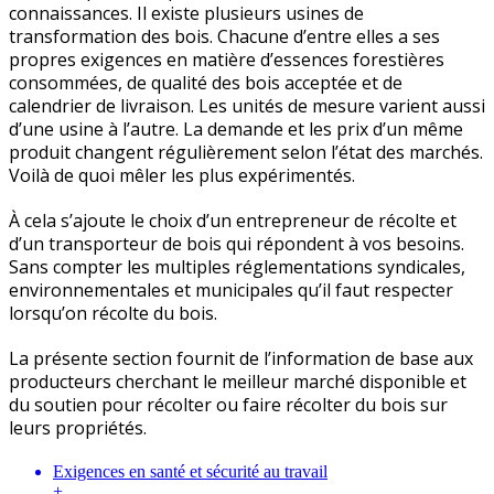
connaissances. Il existe plusieurs usines de
transformation des bois. Chacune d’entre elles a ses
propres exigences en matière d’essences forestières
consommées, de qualité des bois acceptée et de
calendrier de livraison. Les unités de mesure varient aussi
d’une usine à l’autre. La demande et les prix d’un même
produit changent régulièrement selon l’état des marchés.
Voilà de quoi mêler les plus expérimentés.
À cela s’ajoute le choix d’un entrepreneur de récolte et
d’un transporteur de bois qui répondent à vos besoins.
Sans compter les multiples réglementations syndicales,
environnementales et municipales qu’il faut respecter
lorsqu’on récolte du bois.
La présente section fournit de l’information de base aux
producteurs cherchant le meilleur marché disponible et
du soutien pour récolter ou faire récolter du bois sur
leurs propriétés.
Exigences en santé et sécurité au travail
+