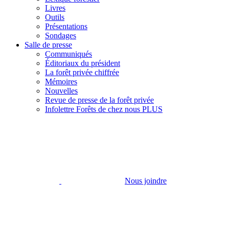
Livres
Outils
Présentations
Sondages
Salle de presse
Communiqués
Éditoriaux du président
La forêt privée chiffrée
Mémoires
Nouvelles
Revue de presse de la forêt privée
Infolettre Forêts de chez nous PLUS
Nous joindre