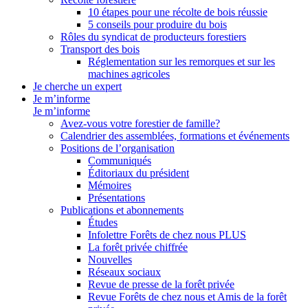
10 étapes pour une récolte de bois réussie
5 conseils pour produire du bois
Rôles du syndicat de producteurs forestiers
Transport des bois
Réglementation sur les remorques et sur les
machines agricoles
Je cherche un expert
Je m’informe
Je m’informe
Avez-vous votre forestier de famille?
Calendrier des assemblées, formations et événements
Positions de l’organisation
Communiqués
Éditoriaux du président
Mémoires
Présentations
Publications et abonnements
Études
Infolettre Forêts de chez nous PLUS
La forêt privée chiffrée
Nouvelles
Réseaux sociaux
Revue de presse de la forêt privée
Revue Forêts de chez nous et Amis de la forêt