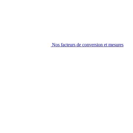
Nos facteurs de conversion et mesures