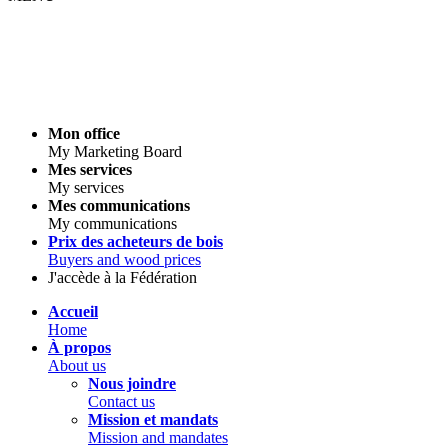
Mon office
My Marketing Board
Mes services
My services
Mes communications
My communications
Prix des acheteurs de bois
Buyers and wood prices
J'accède à la Fédération
Accueil
Home
À propos
About us
Nous joindre
Contact us
Mission et mandats
Mission and mandates