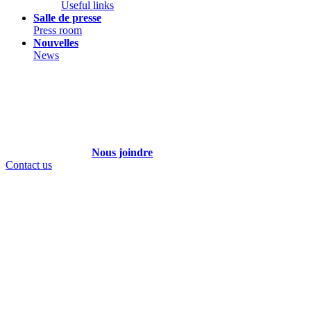
Useful links
Salle de presse
Press room
Nouvelles
News
Nous joindre
Contact us