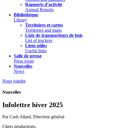
Rapports d’activité
Annual Reports
Bibliothèque
Library
Territoires et cartes
Territories and maps
Liste de transporteurs de bois
List of truckers
Liens utiles
Useful links
Salle de presse
Press room
Nouvelles
News
Nous joindre
Nouvelles
Infolettre hiver 2025
Par Cash Allard, Directeur général
Chers producteurs,