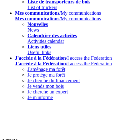
Liste de transporteurs de bois
List of truckers
Mes communications
/My communications
Mes communications
/My communications
Nouvelles
News
Calendrier des activités
Activities calendar
Liens utiles
Useful links
J'accède à la Fédération
/I access the Federation
J'accède à la Fédération
/I access the Federation
J'aménage ma forêt
Je protège ma forêt
Je cherche du financement
Je vends mon bois
Je cherche un expert
Je m'informe