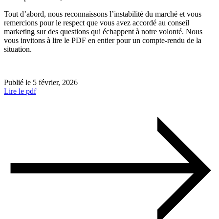
Tout d’abord, nous reconnaissons l’instabilité du marché et vous
remercions pour le respect que vous avez accordé au conseil
marketing sur des questions qui échappent à notre volonté. Nous
vous invitons à lire le PDF en entier pour un compte-rendu de la
situation.
Publié le 5 février, 2026
Lire le pdf