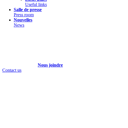
Useful links
Salle de presse
Press room
Nouvelles
News
Nous joindre
Contact us