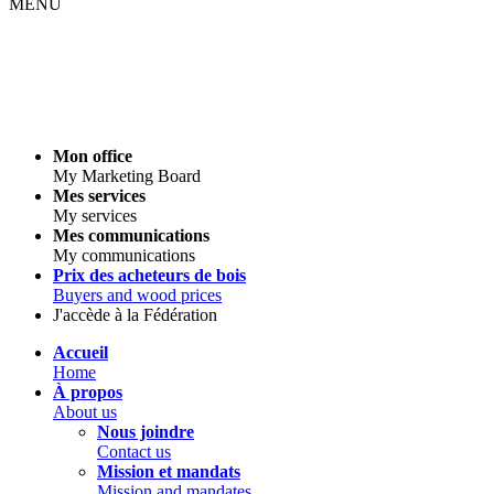
MENU
Mon office
My Marketing Board
Mes services
My services
Mes communications
My communications
Prix des acheteurs de bois
Buyers and wood prices
J'accède à la Fédération
Accueil
Home
À propos
About us
Nous joindre
Contact us
Mission et mandats
Mission and mandates