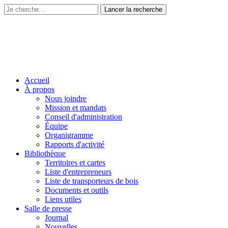
Accueil
À propos
Nous joindre
Mission et mandats
Conseil d'administration
Équipe
Organigramme
Rapports d'activité
Bibliothèque
Territoires et cartes
Liste d'entrepreneurs
Liste de transporteurs de bois
Documents et outils
Liens utiles
Salle de presse
Journal
Nouvelles