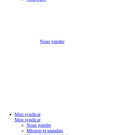
Nous joindre
Mon syndicat
Mon syndicat
Nous joindre
Mission et mandats