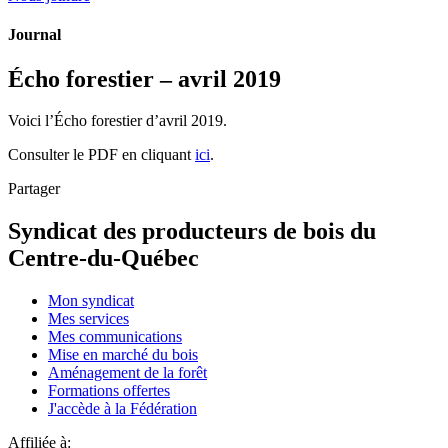
Journal
Écho forestier – avril 2019
Voici l’Écho forestier d’avril 2019.
Consulter le PDF en cliquant
ici
.
Partager
Syndicat des producteurs de bois du
Centre-du-Québec
Mon syndicat
Mes services
Mes communications
Mise en marché du bois
Aménagement de la forêt
Formations offertes
J'accède à la Fédération
Affiliée à: