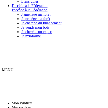
Liens utiles
J'accède à la Fédération
J'accède à la Fédération
J'aménage ma forêt
Je protège ma forêt
Je cherche du financement
Je vends mon bois
Je cherche un expert
Je m'informe
MENU
Mon syndicat
Mes services