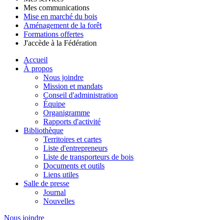
Mes communications
Mise en marché du bois
Aménagement de la forêt
Formations offertes
J'accède à la Fédération
Accueil
À propos
Nous joindre
Mission et mandats
Conseil d'administration
Équipe
Organigramme
Rapports d'activité
Bibliothèque
Territoires et cartes
Liste d'entrepreneurs
Liste de transporteurs de bois
Documents et outils
Liens utiles
Salle de presse
Journal
Nouvelles
Nous joindre