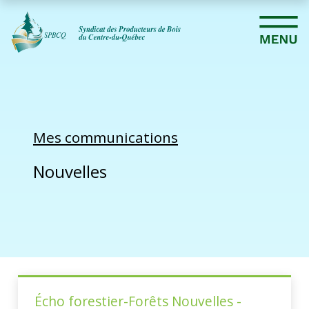
Mes communications
Nouvelles
Écho forestier-Forêts Nouvelles -