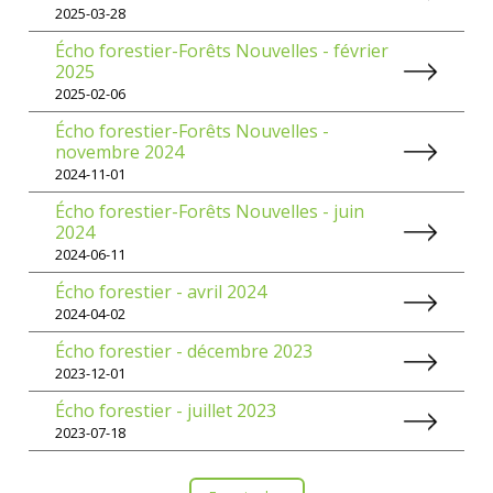
2025-03-28
Écho forestier-Forêts Nouvelles - février
2025
2025-02-06
Écho forestier-Forêts Nouvelles -
novembre 2024
2024-11-01
Écho forestier-Forêts Nouvelles - juin
2024
2024-06-11
Écho forestier - avril 2024
2024-04-02
Écho forestier - décembre 2023
2023-12-01
Écho forestier - juillet 2023
2023-07-18