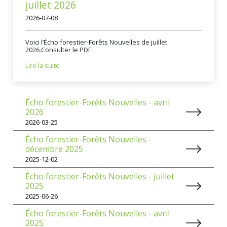
juillet 2026
2026-07-08
Voici l’Écho forestier-Forêts Nouvelles de juillet
2026.Consulter le PDF.
Lire la suite
Écho forestier-Forêts Nouvelles - avril
2026
2026-03-25
Écho forestier-Forêts Nouvelles -
décembre 2025
2025-12-02
Écho forestier-Forêts Nouvelles - juillet
2025
2025-06-26
Écho forestier-Forêts Nouvelles - avril
2025