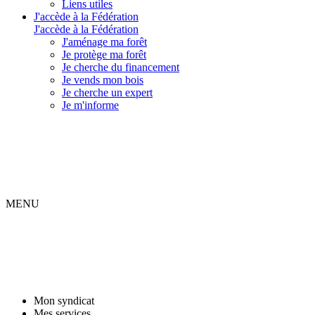
Liens utiles
J'accède à la Fédération
J'accède à la Fédération
J'aménage ma forêt
Je protège ma forêt
Je cherche du financement
Je vends mon bois
Je cherche un expert
Je m'informe
MENU
Mon syndicat
Mes services