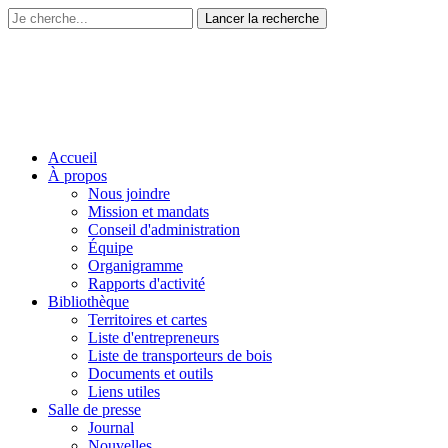
Accueil
À propos
Nous joindre
Mission et mandats
Conseil d'administration
Équipe
Organigramme
Rapports d'activité
Bibliothèque
Territoires et cartes
Liste d'entrepreneurs
Liste de transporteurs de bois
Documents et outils
Liens utiles
Salle de presse
Journal
Nouvelles