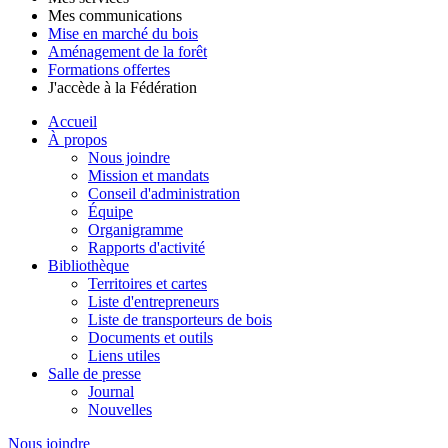
Mes communications
Mise en marché du bois
Aménagement de la forêt
Formations offertes
J'accède à la Fédération
Accueil
À propos
Nous joindre
Mission et mandats
Conseil d'administration
Équipe
Organigramme
Rapports d'activité
Bibliothèque
Territoires et cartes
Liste d'entrepreneurs
Liste de transporteurs de bois
Documents et outils
Liens utiles
Salle de presse
Journal
Nouvelles
Nous joindre