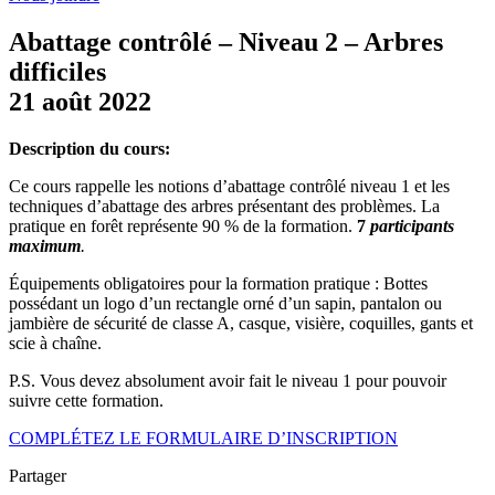
Abattage contrôlé – Niveau 2 – Arbres
difficiles
21 août 2022
Description du cours:
Ce cours rappelle les notions d’abattage contrôlé niveau 1 et les
techniques d’abattage des arbres présentant des problèmes. La
pratique en forêt représente 90 % de la formation.
7
participants
maximum
.
Équipements obligatoires pour la formation pratique : Bottes
possédant un logo d’un rectangle orné d’un sapin, pantalon ou
jambière de sécurité de classe A, casque, visière, coquilles, gants et
scie à chaîne.
P.S. Vous devez absolument avoir fait le niveau 1 pour pouvoir
suivre cette formation.
COMPLÉTEZ LE FORMULAIRE D’INSCRIPTION
Partager