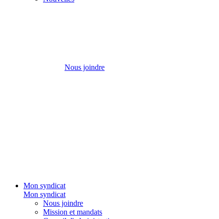
Nous joindre
Mon syndicat
Mon syndicat
Nous joindre
Mission et mandats