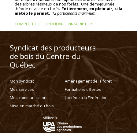
des arbres résineux de nos forêts. Une demi-journée
théorie et visite en forêt. E
ntièrement, en plein-air, si la
météo le permet.
12 participants maximum
.
COMPLÉTEZ LE FORMULAIRE D’INSCRIPTION
Syndicat des producteurs
de bois du Centre-du-
Québec
Mon syndicat
Aménagement de la forêt
Mes services
Formations offertes
Mes communications
J'accède à la Fédération
Mise en marché du bois
Affiliée à: