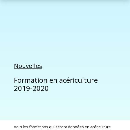
Nouvelles
Formation en acériculture
2019-2020
Voici les formations qui seront données en acériculture