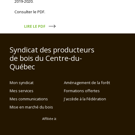
2019-2020.
Consulter le PDF.
LIRE LE PDF
Syndicat des producteurs
de bois du Centre-du-
Québec
Mon syndicat
Aménagement de la forêt
Mes services
Formations offertes
Mes communications
J'accède à la Fédération
Mise en marché du bois
Affiliée à: