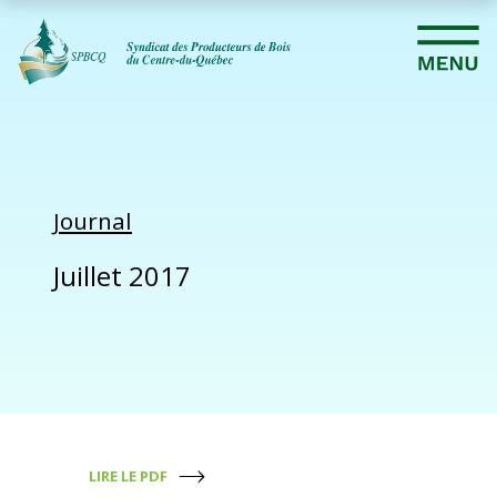
Journal
Juillet 2017
LIRE LE PDF