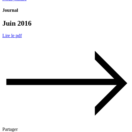
Journal
Juin 2016
Lire le pdf
Partager