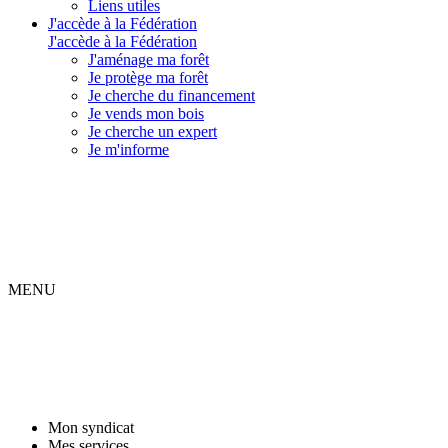
Liens utiles
J'accède à la Fédération
J'accède à la Fédération
J'aménage ma forêt
Je protège ma forêt
Je cherche du financement
Je vends mon bois
Je cherche un expert
Je m'informe
MENU
Mon syndicat
Mes services