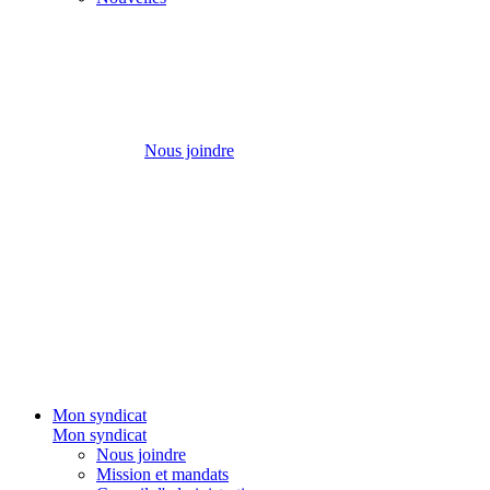
Nous joindre
Mon syndicat
Mon syndicat
Nous joindre
Mission et mandats