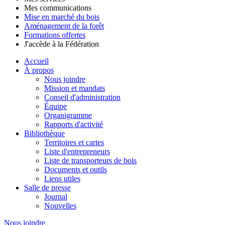
Mes communications
Mise en marché du bois
Aménagement de la forêt
Formations offertes
J'accède à la Fédération
Accueil
À propos
Nous joindre
Mission et mandats
Conseil d'administration
Équipe
Organigramme
Rapports d'activité
Bibliothèque
Territoires et cartes
Liste d'entrepreneurs
Liste de transporteurs de bois
Documents et outils
Liens utiles
Salle de presse
Journal
Nouvelles
Nous joindre