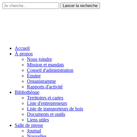
Accueil
À propos
Nous joindre
Mission et mandats
Conseil d'administration
Équipe
Organigramme
Rapports d'activité
Bibliothèque
Territoires et cartes
Liste d'entrepreneurs
Liste de transporteurs de bois
Documents et outils
Liens utiles
Salle de presse
Journal
Nouvelles