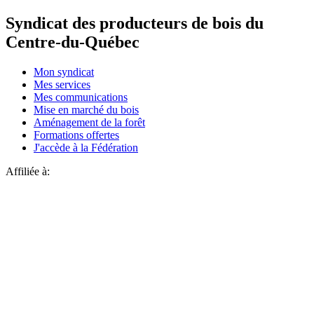
Syndicat des producteurs de bois du
Centre-du-Québec
Mon syndicat
Mes services
Mes communications
Mise en marché du bois
Aménagement de la forêt
Formations offertes
J'accède à la Fédération
Affiliée à: