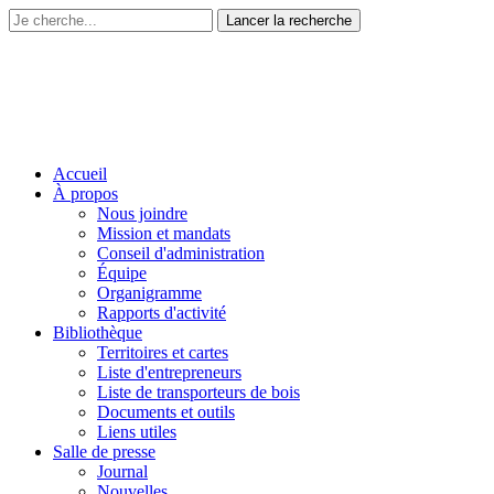
Accueil
À propos
Nous joindre
Mission et mandats
Conseil d'administration
Équipe
Organigramme
Rapports d'activité
Bibliothèque
Territoires et cartes
Liste d'entrepreneurs
Liste de transporteurs de bois
Documents et outils
Liens utiles
Salle de presse
Journal
Nouvelles