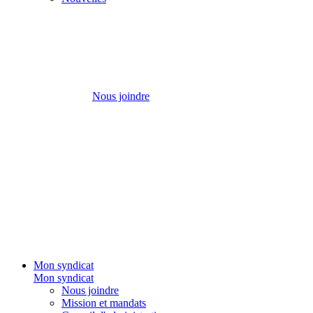
Nous joindre
Mon syndicat
Mon syndicat
Nous joindre
Mission et mandats