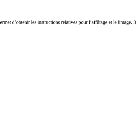
rmet d’obtenir les instructions relatives pour l’affûtage et le limage. 8