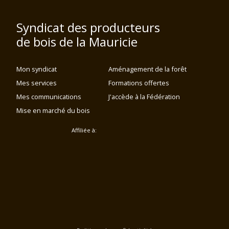
Syndicat des producteurs
de bois de la Mauricie
Mon syndicat
Aménagement de la forêt
Mes services
Formations offertes
Mes communications
J'accède à la Fédération
Mise en marché du bois
Affiliée à: