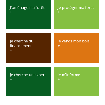
J'aménage ma forêt
Je protèger ma forêt
+
+
Je cherche du
Je vends mon bois
financement
+
+
Je cherche un expert
Je m'informe
+
+