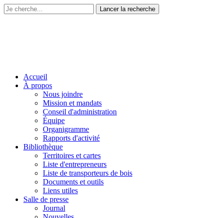
Accueil
À propos
Nous joindre
Mission et mandats
Conseil d'administration
Équipe
Organigramme
Rapports d'activité
Bibliothèque
Territoires et cartes
Liste d'entrepreneurs
Liste de transporteurs de bois
Documents et outils
Liens utiles
Salle de presse
Journal
Nouvelles