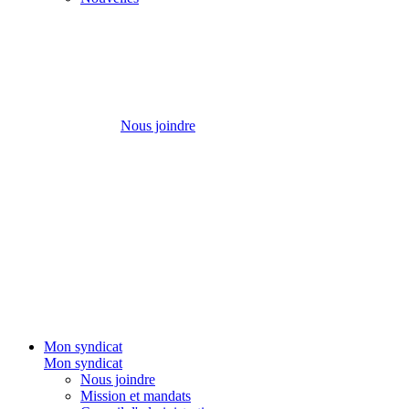
Nous joindre
Mon syndicat
Mon syndicat
Nous joindre
Mission et mandats