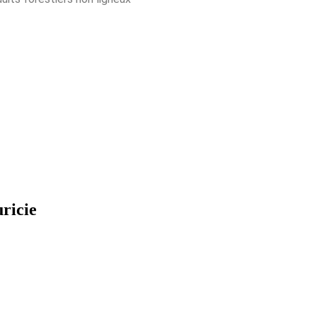
ricie