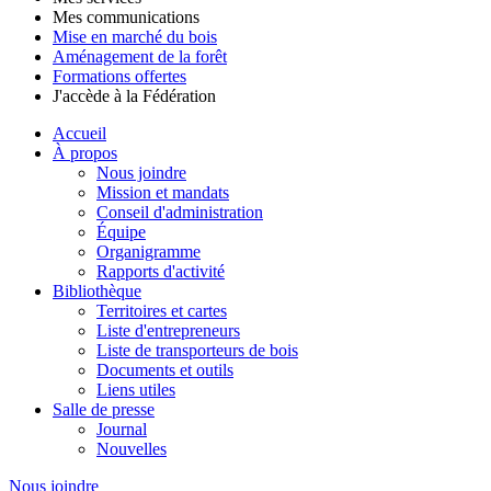
Mes communications
Mise en marché du bois
Aménagement de la forêt
Formations offertes
J'accède à la Fédération
Accueil
À propos
Nous joindre
Mission et mandats
Conseil d'administration
Équipe
Organigramme
Rapports d'activité
Bibliothèque
Territoires et cartes
Liste d'entrepreneurs
Liste de transporteurs de bois
Documents et outils
Liens utiles
Salle de presse
Journal
Nouvelles
Nous joindre