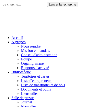
Accueil
À propos
Nous joindre
Mission et mandats
Conseil d'administration
Équipe
Organigramme
Rapports d'activité
Bibliothèque
Territoires et cartes
Liste d'entrepreneurs
Liste de transporteurs de bois
Documents et outils
Liens utiles
Salle de presse
Journal
Nouvelles