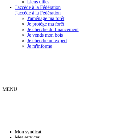
Liens utiles
J'accède à la Fédération
J'accède à la Fédération
J'aménage ma forêt
Je protège ma forêt
Je cherche du financement
Je vends mon bois
Je cherche un expert
Je m'informe
MENU
Mon syndicat
Mes services