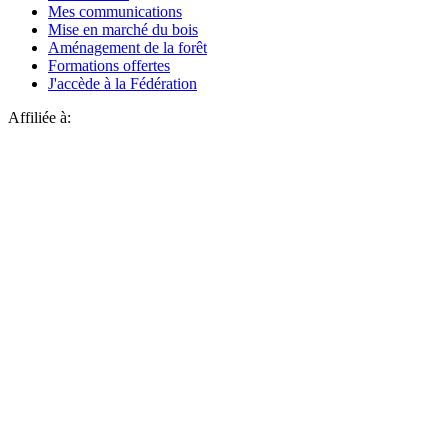
Mes communications
Mise en marché du bois
Aménagement de la forêt
Formations offertes
J'accède à la Fédération
Affiliée à: