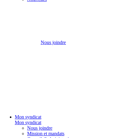
Nous joindre
Mon syndicat
Mon syndicat
Nous joindre
Mission et mandats