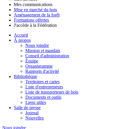
Mes communications
Mise en marché du bois
Aménagement de la forêt
Formations offertes
J'accède à la Fédération
Accueil
À propos
Nous joindre
Mission et mandats
Conseil d'administration
Équipe
Organigramme
Rapports d'activité
Bibliothèque
Territoires et cartes
Liste d'entrepreneurs
Liste de transporteurs de bois
Documents et outils
Liens utiles
Salle de presse
Journal
Nouvelles
Nous joindre