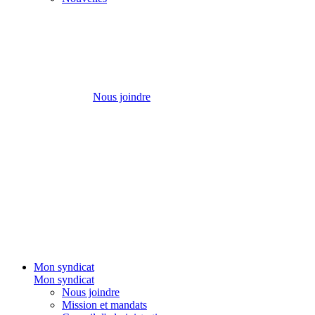
Nous joindre
Mon syndicat
Mon syndicat
Nous joindre
Mission et mandats