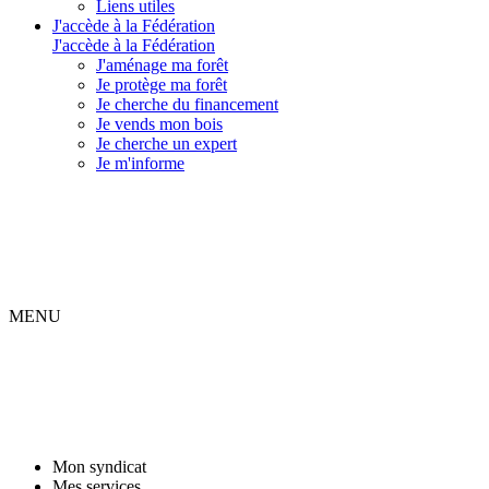
Liens utiles
J'accède à la Fédération
J'accède à la Fédération
J'aménage ma forêt
Je protège ma forêt
Je cherche du financement
Je vends mon bois
Je cherche un expert
Je m'informe
MENU
Mon syndicat
Mes services