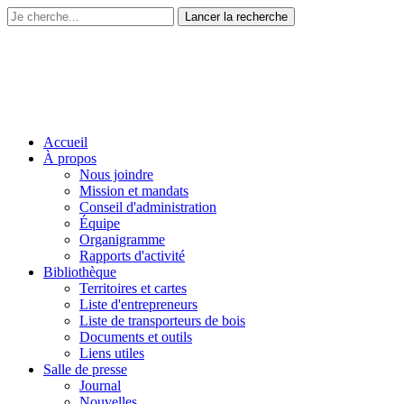
Accueil
À propos
Nous joindre
Mission et mandats
Conseil d'administration
Équipe
Organigramme
Rapports d'activité
Bibliothèque
Territoires et cartes
Liste d'entrepreneurs
Liste de transporteurs de bois
Documents et outils
Liens utiles
Salle de presse
Journal
Nouvelles