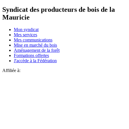
Syndicat des producteurs de bois de la
Mauricie
Mon syndicat
Mes services
Mes communications
Mise en marché du bois
Aménagement de la forêt
Formations offertes
J'accède à la Fédération
Affiliée à: