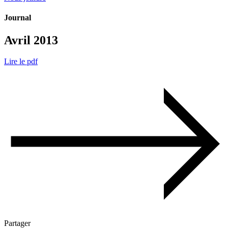
Journal
Avril 2013
Lire le pdf
Partager