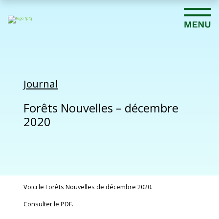
Journal
Forêts Nouvelles – décembre
2020
Voici le Forêts Nouvelles de décembre 2020.
Consulter le PDF.