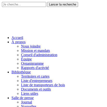
Accueil
À propos
Nous joindre
Mission et mandats
Conseil d'administration
Équipe
Organigramme
Rapports d'activité
Bibliothèque
Territoires et cartes
Liste d'entrepreneurs
Liste de transporteurs de bois
Documents et outils
Liens utiles
Salle de presse
Journal
Nouvelles