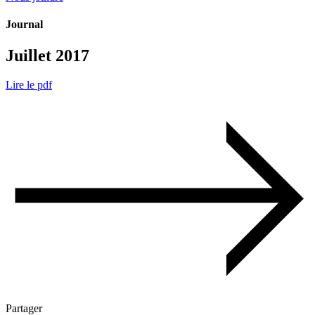
Journal
Juillet 2017
Lire le pdf
Partager