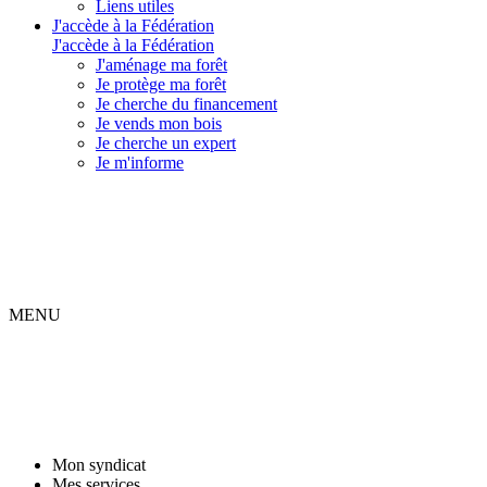
Liens utiles
J'accède à la Fédération
J'accède à la Fédération
J'aménage ma forêt
Je protège ma forêt
Je cherche du financement
Je vends mon bois
Je cherche un expert
Je m'informe
MENU
Mon syndicat
Mes services