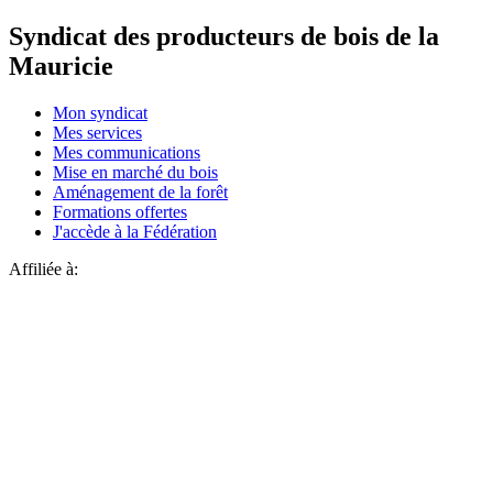
Syndicat des producteurs de bois de la
Mauricie
Mon syndicat
Mes services
Mes communications
Mise en marché du bois
Aménagement de la forêt
Formations offertes
J'accède à la Fédération
Affiliée à: