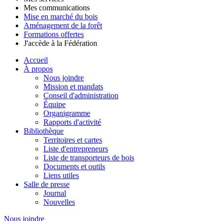
Mes communications
Mise en marché du bois
Aménagement de la forêt
Formations offertes
J'accède à la Fédération
Accueil
À propos
Nous joindre
Mission et mandats
Conseil d'administration
Équipe
Organigramme
Rapports d'activité
Bibliothèque
Territoires et cartes
Liste d'entrepreneurs
Liste de transporteurs de bois
Documents et outils
Liens utiles
Salle de presse
Journal
Nouvelles
Nous joindre