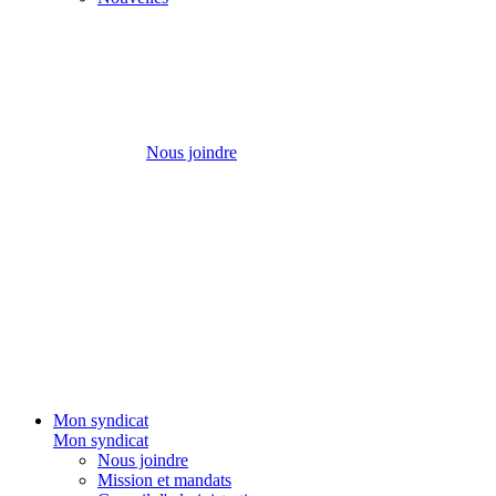
Nous joindre
Mon syndicat
Mon syndicat
Nous joindre
Mission et mandats