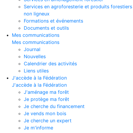
Services en agroforesterie et produits forestiers
non ligneux
Formations et événements
Documents et outils
Mes communications
Mes communications
Journal
Nouvelles
Calendrier des activités
Liens utiles
J'accède à la Fédération
J'accède à la Fédération
J'aménage ma forêt
Je protège ma forêt
Je cherche du financement
Je vends mon bois
Je cherche un expert
Je m'informe