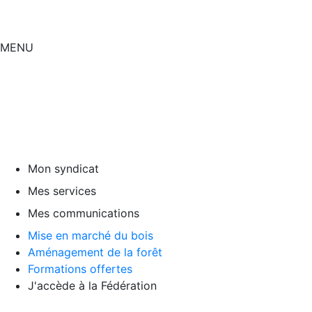
MENU
Mon syndicat
Mes services
Mes communications
Mise en marché du bois
Aménagement de la forêt
Formations offertes
J'accède à la Fédération