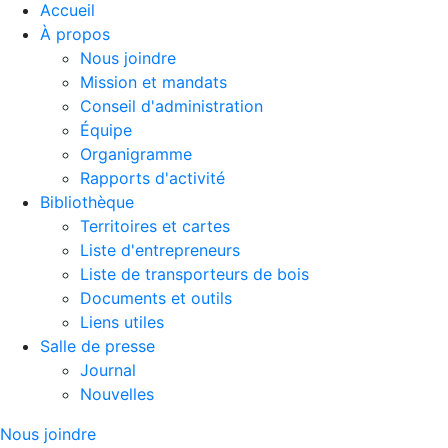
Accueil
À propos
Nous joindre
Mission et mandats
Conseil d'administration
Équipe
Organigramme
Rapports d'activité
Bibliothèque
Territoires et cartes
Liste d'entrepreneurs
Liste de transporteurs de bois
Documents et outils
Liens utiles
Salle de presse
Journal
Nouvelles
Nous joindre