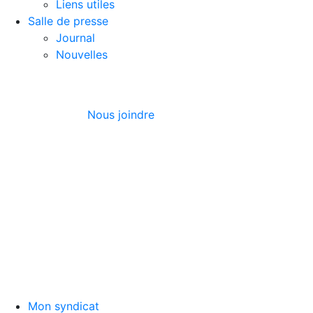
Liens utiles
Salle de presse
Journal
Nouvelles
Nous joindre
Mon syndicat