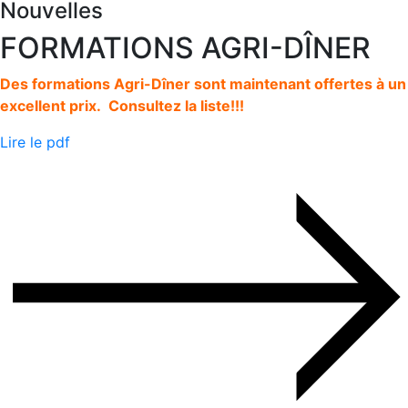
Nouvelles
FORMATIONS AGRI-DÎNER
Des formations Agri-Dîner sont maintenant offertes à un
excellent prix. Consultez la liste!!!
Lire le pdf