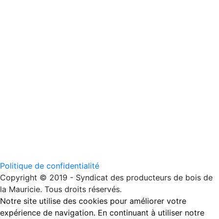
Politique de confidentialité
Copyright © 2019 - Syndicat des producteurs de bois de
la Mauricie. Tous droits réservés.
Notre site utilise des cookies pour améliorer votre
expérience de navigation. En continuant à utiliser notre