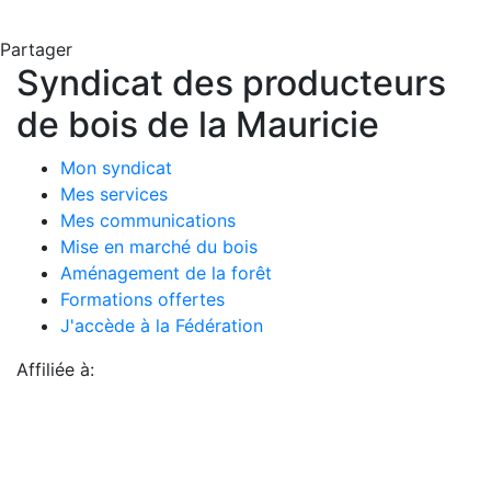
Partager
Syndicat des producteurs
de bois de la Mauricie
Mon syndicat
Mes services
Mes communications
Mise en marché du bois
Aménagement de la forêt
Formations offertes
J'accède à la Fédération
Affiliée à: