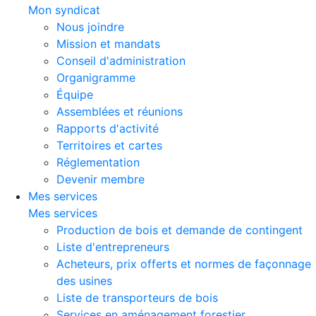
Mon syndicat
Nous joindre
Mission et mandats
Conseil d'administration
Organigramme
Équipe
Assemblées et réunions
Rapports d'activité
Territoires et cartes
Réglementation
Devenir membre
Mes services
Mes services
Production de bois et demande de contingent
Liste d'entrepreneurs
Acheteurs, prix offerts et normes de façonnage
des usines
Liste de transporteurs de bois
Services en aménagement forestier