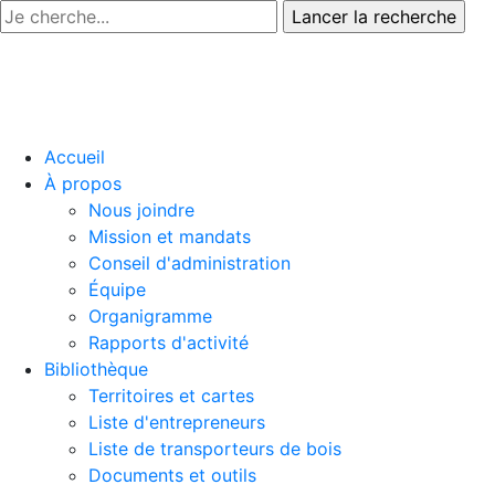
Accueil
À propos
Nous joindre
Mission et mandats
Conseil d'administration
Équipe
Organigramme
Rapports d'activité
Bibliothèque
Territoires et cartes
Liste d'entrepreneurs
Liste de transporteurs de bois
Documents et outils