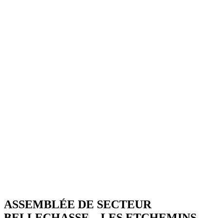
ASSEMBLÉE DE SECTEUR
BELLECHASSE – LES ETCHEMINS