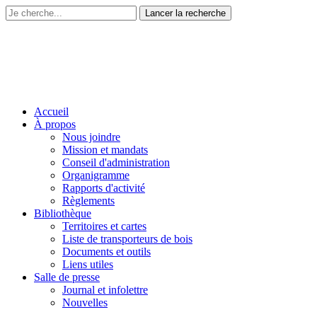
Accueil
À propos
Nous joindre
Mission et mandats
Conseil d'administration
Organigramme
Rapports d'activité
Règlements
Bibliothèque
Territoires et cartes
Liste de transporteurs de bois
Documents et outils
Liens utiles
Salle de presse
Journal et infolettre
Nouvelles