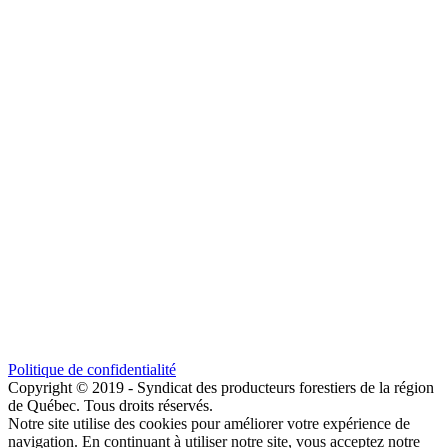
Politique de confidentialité
Copyright © 2019 - Syndicat des producteurs forestiers de la région
de Québec. Tous droits réservés.
Notre site utilise des cookies pour améliorer votre expérience de
navigation. En continuant à utiliser notre site, vous acceptez notre