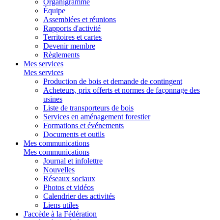
Organigramme
Équipe
Assemblées et réunions
Rapports d'activité
Territoires et cartes
Devenir membre
Règlements
Mes services
Mes services
Production de bois et demande de contingent
Acheteurs, prix offerts et normes de façonnage des
usines
Liste de transporteurs de bois
Services en aménagement forestier
Formations et événements
Documents et outils
Mes communications
Mes communications
Journal et infolettre
Nouvelles
Réseaux sociaux
Photos et vidéos
Calendrier des activités
Liens utiles
J'accède à la Fédération