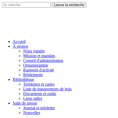
Accueil
À propos
Nous joindre
Mission et mandats
Conseil d'administration
Organigramme
Rapports d'activité
Règlements
Bibliothèque
Territoires et cartes
Liste de transporteurs de bois
Documents et outils
Liens utiles
Salle de presse
Journal et infolettre
Nouvelles