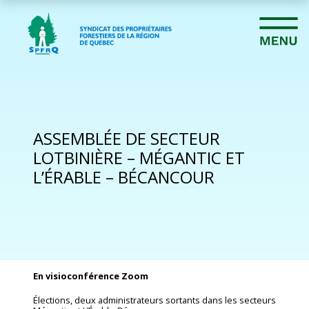
ASSEMBLÉE DE SECTEUR
LOTBINIÈRE – MÉGANTIC ET
L’ÉRABLE – BÉCANCOUR
En visioconférence Zoom
Élections, deux administrateurs sortants dans les secteurs